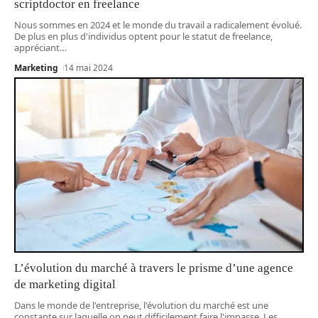
scriptdoctor en freelance
Nous sommes en 2024 et le monde du travail a radicalement évolué.
De plus en plus d'individus optent pour le statut de freelance,
appréciant
…
Marketing
14 mai 2024
L’évolution du marché à travers le prisme d’une agence
de marketing digital
Dans le monde de l'entreprise, l'évolution du marché est une
constante sur laquelle on peut difficilement faire l'impasse. Les