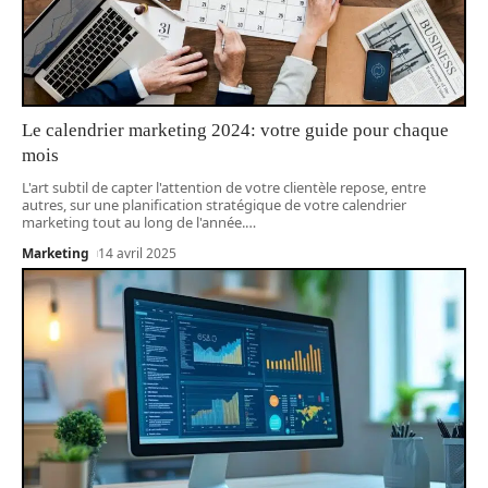
Le calendrier marketing 2024: votre guide pour chaque
mois
L'art subtil de capter l'attention de votre clientèle repose, entre
autres, sur une planification stratégique de votre calendrier
marketing tout au long de l'année.
…
Marketing
14 avril 2025