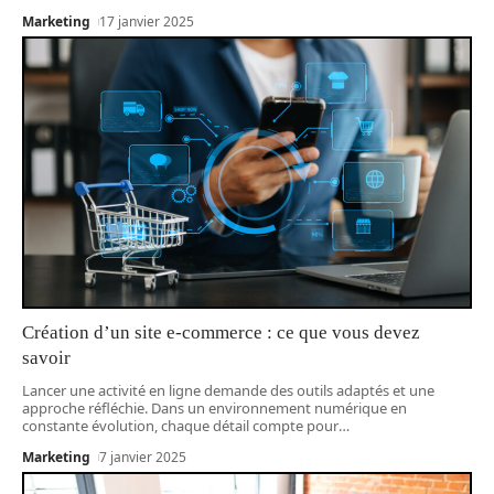
Marketing
17 janvier 2025
Création d’un site e-commerce : ce que vous devez
savoir
Lancer une activité en ligne demande des outils adaptés et une
approche réfléchie. Dans un environnement numérique en
constante évolution, chaque détail compte pour
…
Marketing
7 janvier 2025