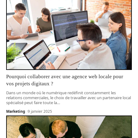
Pourquoi collaborer avec une agence web locale pour
vos projets digitaux ?
Dans un monde où le numérique redéfinit constamment les
relations commerciales, le choix de travailler avec un partenaire local
spécialisé peut faire toute la
…
Marketing
9 janvier 2025