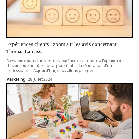
Expériences clients : zoom sur les avis concernant
Thomas Lamasse
Bienvenue dans l'univers des expériences clients où l'opinion de
chacun joue un rôle crucial pour établir la réputation d'un
professionnel. Aujourd'hui, nous allons plonger
…
Marketing
28 juillet 2024