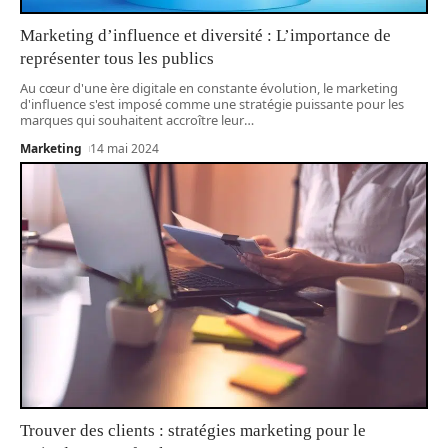
Marketing d’influence et diversité : L’importance de
représenter tous les publics
Au cœur d'une ère digitale en constante évolution, le marketing
d'influence s'est imposé comme une stratégie puissante pour les
marques qui souhaitent accroître leur
…
Marketing
14 mai 2024
Trouver des clients : stratégies marketing pour le