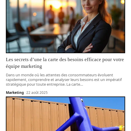
Les secrets d’une la carte des besoins efficace pour votre
équipe marketing
Dans un monde où les attentes des consommateurs évoluent
rapidement, comprendre et analyser leurs besoins est un impératif
stratégique pour toute entreprise. La carte
…
Marketing
22 août 2025