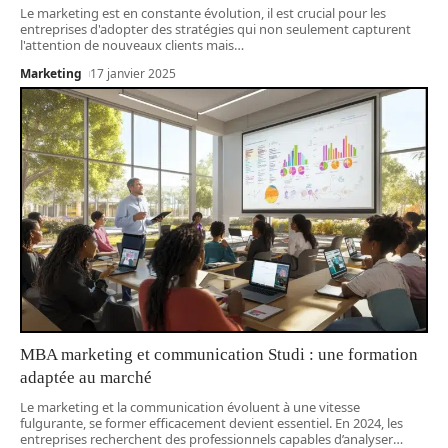
Le marketing est en constante évolution, il est crucial pour les
entreprises d'adopter des stratégies qui non seulement capturent
l'attention de nouveaux clients mais
…
Marketing
17 janvier 2025
MBA marketing et communication Studi : une formation
adaptée au marché
Le marketing et la communication évoluent à une vitesse
fulgurante, se former efficacement devient essentiel. En 2024, les
entreprises recherchent des professionnels capables d’analyser
…