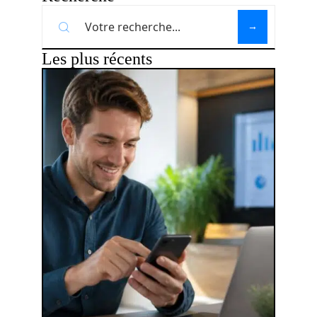
Les plus récents