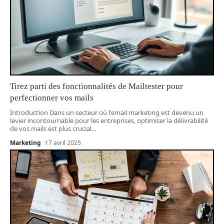
Tirez parti des fonctionnalités de Mailtester pour
perfectionner vos mails
Introduction Dans un secteur où l'email marketing est devenu un
levier incontournable pour les entreprises, optimiser la délivrabilité
de vos mails est plus crucial
…
Marketing
17 avril 2025