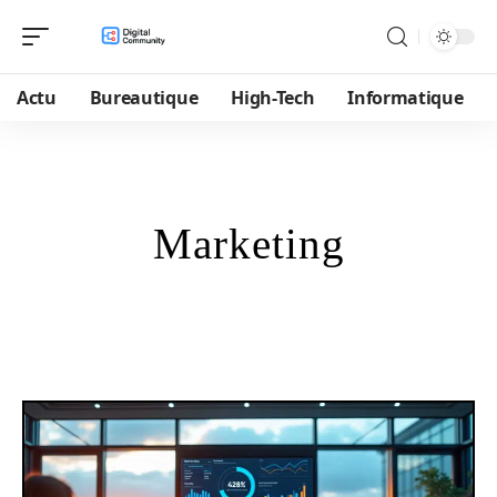
Actu
Bureautique
High-Tech
Informatique
Marketing