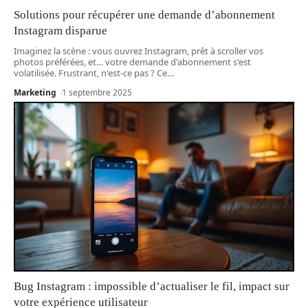
Solutions pour récupérer une demande d’abonnement
Instagram disparue
Imaginez la scène : vous ouvrez Instagram, prêt à scroller vos
photos préférées, et… votre demande d'abonnement s'est
volatilisée. Frustrant, n'est-ce pas ? Ce
…
Marketing
1 septembre 2025
Bug Instagram : impossible d’actualiser le fil, impact sur
votre expérience utilisateur