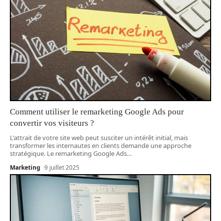
Comment utiliser le remarketing Google Ads pour
convertir vos visiteurs ?
L'attrait de votre site web peut susciter un intérêt initial, mais
transformer les internautes en clients demande une approche
stratégique. Le remarketing Google Ads
…
Marketing
9 juillet 2025