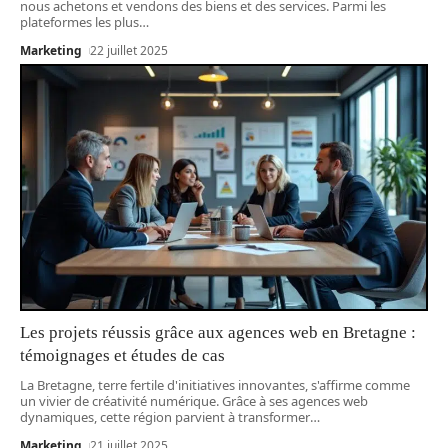
nous achetons et vendons des biens et des services. Parmi les
plateformes les plus
…
Marketing
22 juillet 2025
Les projets réussis grâce aux agences web en Bretagne :
témoignages et études de cas
La Bretagne, terre fertile d'initiatives innovantes, s'affirme comme
un vivier de créativité numérique. Grâce à ses agences web
dynamiques, cette région parvient à transformer
…
Marketing
21 juillet 2025