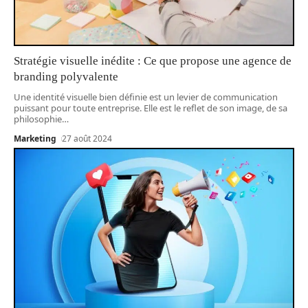
Stratégie visuelle inédite : Ce que propose une agence de
branding polyvalente
Une identité visuelle bien définie est un levier de communication
puissant pour toute entreprise. Elle est le reflet de son image, de sa
philosophie
…
Marketing
27 août 2024