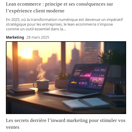
Lean ecommerce : principe et ses conséquences sur
l’expérience client moderne
En 2025, où la transformation numérique est devenue un impératif
stratégique pour les entreprises, le lean ecommerce s'impose
comme un outil essentiel dans la
…
Marketing
28 mars 2025
Les secrets derrière l’inward marketing pour stimuler vos
ventes