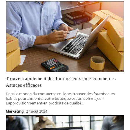
Trouver rapidement des fournisseurs en e-commerce :
Astuces efficaces
Dans le monde du commerce en ligne, trouver des fournisseurs
fiables pour alimenter votre boutique est un défi majeur.
L'approvisionnement en produits de qualité
…
Marketing
27 août 2024