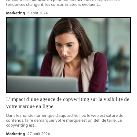
tendances changent, les consommateurs évoluent
…
Marketing
5 août 2024
L’impact d’une agence de copywriting sur la visibilité de
votre marque en ligne
Dans le monde numérique d'aujourd'hui, où le web est saturé de
contenus, faire démarquer votre marque est un défi de taille. Le
copywriting est
…
Marketing
27 août 2024