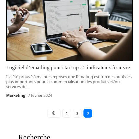
Logiciel d’emailing pour start up : 5 indicateurs à suivre
Il a été prouvé à maintes reprises que l’emailing est l’un des outils les
plus importants pour la commercialisation des produits et/ou
services de
…
Marketing
7 février 2024
1
2
3
Recherche