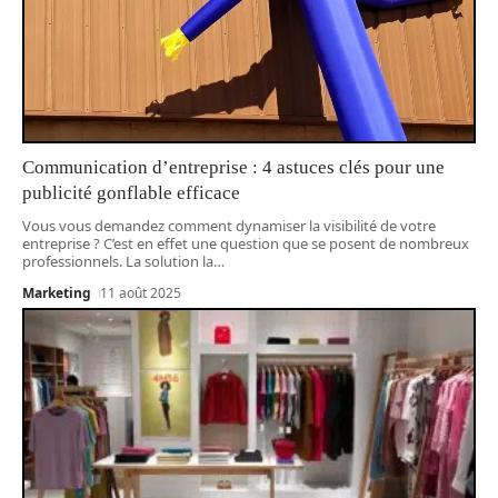
Communication d’entreprise : 4 astuces clés pour une
publicité gonflable efficace
Vous vous demandez comment dynamiser la visibilité de votre
entreprise ? C’est en effet une question que se posent de nombreux
professionnels. La solution la
…
Marketing
11 août 2025