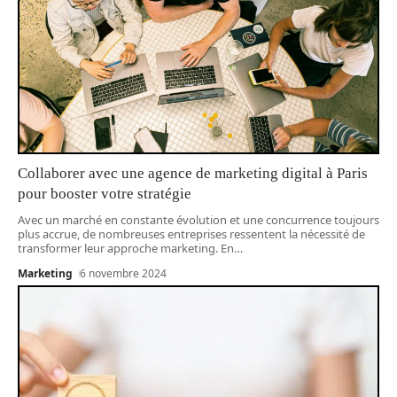
Collaborer avec une agence de marketing digital à Paris
pour booster votre stratégie
Avec un marché en constante évolution et une concurrence toujours
plus accrue, de nombreuses entreprises ressentent la nécessité de
transformer leur approche marketing. En
…
Marketing
6 novembre 2024