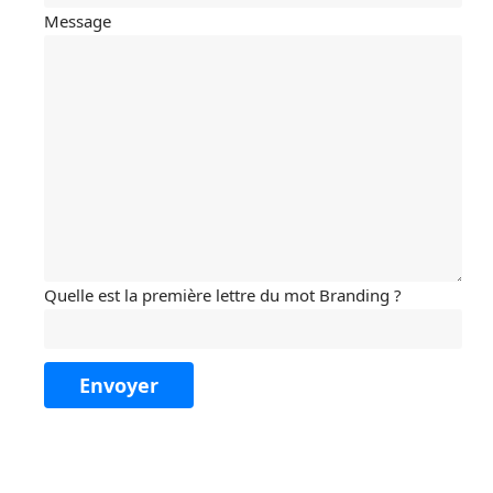
Message
Quelle est la première lettre du mot Branding ?