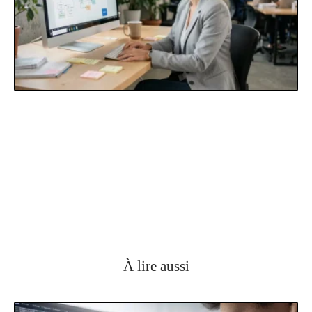
À lire aussi