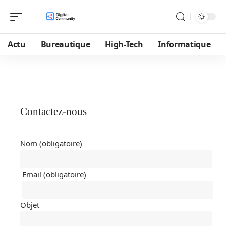
Actu
Bureautique
High-Tech
Informatique
Contactez-nous
Nom (obligatoire)
Email (obligatoire)
Objet