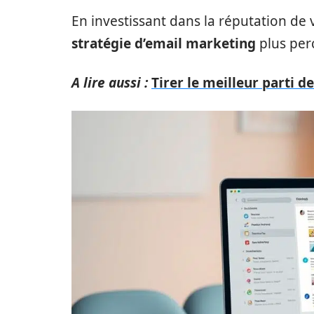
En investissant dans la réputation de
stratégie d’email marketing
plus perc
A lire aussi :
Tirer le meilleur parti d