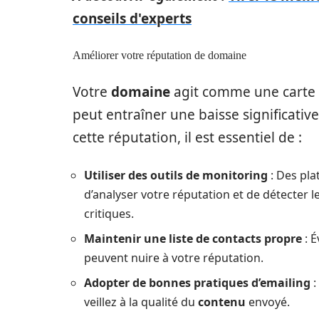
conseils d'experts
Améliorer votre réputation de domaine
Votre
domaine
agit comme une carte 
peut entraîner une baisse significativ
cette réputation, il est essentiel de :
Utiliser des outils de monitoring
: Des pla
d’analyser votre réputation et de détecter 
critiques.
Maintenir une liste de contacts propre
: É
peuvent nuire à votre réputation.
Adopter de bonnes pratiques d’emailing
:
veillez à la qualité du
contenu
envoyé.