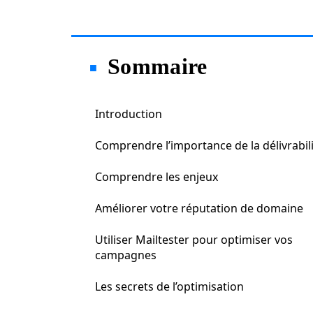
Sommaire
Introduction
Comprendre l’importance de la délivrabil
Comprendre les enjeux
Améliorer votre réputation de domaine
Utiliser Mailtester pour optimiser vos
campagnes
Les secrets de l’optimisation