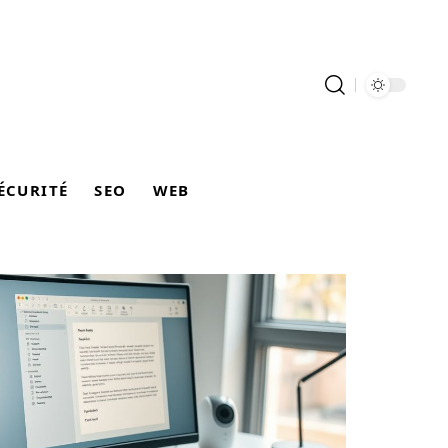
ÉCURITÉ
SEO
WEB