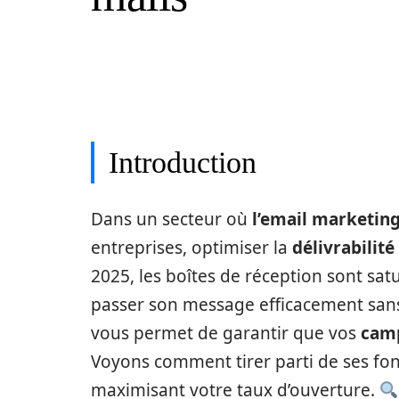
Introduction
Dans un secteur où
l’email marketin
entreprises, optimiser la
délivrabilité
2025, les boîtes de réception sont sat
passer son message efficacement san
vous permet de garantir que vos
camp
Voyons comment tirer parti de ses fon
maximisant votre taux d’ouverture.