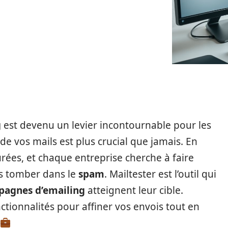
g
est devenu un levier incontournable pour les
de vos mails est plus crucial que jamais. En
urées, et chaque entreprise cherche à faire
s tomber dans le
spam
. Mailtester est l’outil qui
agnes d’emailing
atteignent leur cible.
ctionnalités pour affiner vos envois tout en