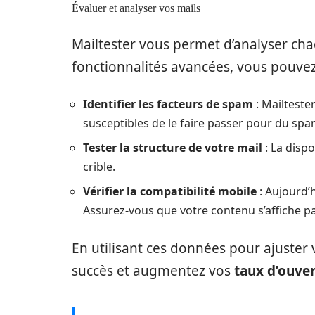
Évaluer et analyser vos mails
Mailtester vous permet d’analyser cha
fonctionnalités avancées, vous pouvez
Identifier les facteurs de spam
: Mailteste
susceptibles de le faire passer pour du spam
Tester la structure de votre mail
: La dispo
crible.
Vérifier la compatibilité mobile
: Aujourd’
Assurez-vous que votre contenu s’affiche pa
En utilisant ces données pour ajuster
succès et augmentez vos
taux d’ouve