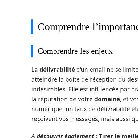
Comprendre l’importance
Comprendre les enjeux
La
délivrabilité
d’un email ne se limite
atteindre la boîte de réception du
des
indésirables. Elle est influencée par 
la réputation de votre
domaine
, et v
numérique, un taux de délivrabilité é
reçoivent vos messages, mais aussi qu’
A découvrir également :
Tirer le meill