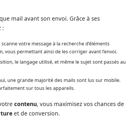
que mail avant son envoi. Grâce à ses
 :
r scanne votre message à la recherche d’éléments
, vous permettant ainsi de les corriger avant l’envoi.
sition, le langage utilisé, et même le sujet sont passés au
hui, une grande majorité des mails sont lus sur mobile.
rfaitement sur tous les appareils.
 votre
contenu
, vous maximisez vos chances de
rture
et de conversion.