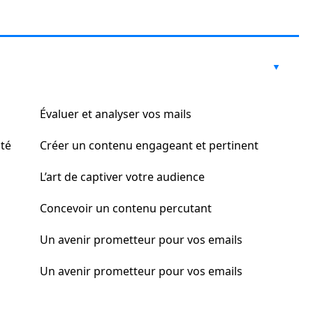
Évaluer et analyser vos mails
ité
Créer un contenu engageant et pertinent
L’art de captiver votre audience
Concevoir un contenu percutant
Un avenir prometteur pour vos emails
Un avenir prometteur pour vos emails