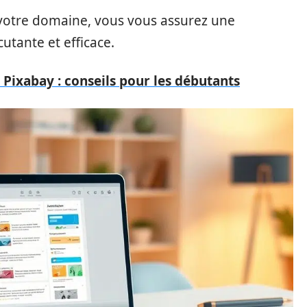
 votre domaine, vous vous assurez une
utante et efficace.
e Pixabay : conseils pour les débutants