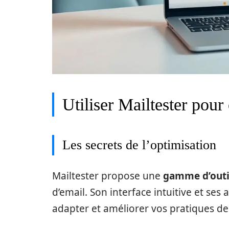
Utiliser Mailtester pou
Les secrets de l’optimisation
Mailtester propose une
gamme d’outi
d’email. Son interface intuitive et ses
adapter et améliorer vos pratiques de