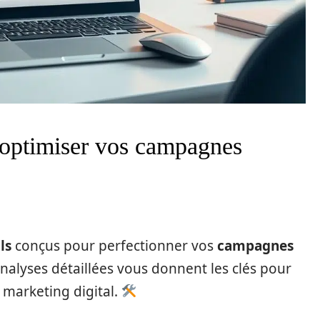
r optimiser vos campagnes
ls
conçus pour perfectionner vos
campagnes
 analyses détaillées vous donnent les clés pour
 marketing digital.