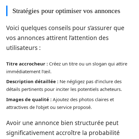
Stratégies pour optimiser vos annonces
Voici quelques conseils pour s’assurer que
vos annonces attirent l’attention des
utilisateurs :
Titre accrocheur :
Créez un titre ou un slogan qui attire
immédiatement l’œil.
Description détaillée :
Ne négligez pas d’inclure des
détails pertinents pour inciter les potentiels acheteurs.
Images de qualité :
Ajoutez des photos claires et
attractives de l’objet ou service proposé.
Avoir une annonce bien structurée peut
significativement accroître la probabilité