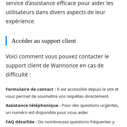
service d’assistance efficace pour aider les
utilisateurs dans divers aspects de leur
expérience.
Accéder au support client
Voici comment vous pouvez contacter le
support client de Wannonce en cas de
difficulté :
Formulaire de contact :
Il est accessible depuis le site et
vous permet de soumettre vos requêtes directement.
Assistance téléphonique :
Pour des questions urgentes,
un numéro est disponible pour vous aider.
FAQ détaillée :
De nombreuses questions fréquentes y