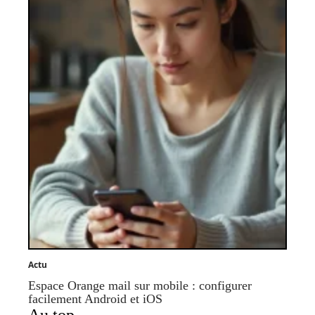
Actu
Espace Orange mail sur mobile : configurer
facilement Android et iOS
Au top