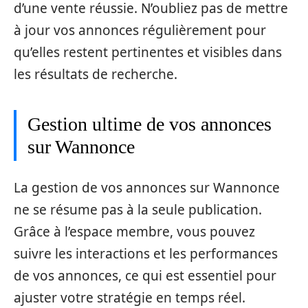
d’une vente réussie. N’oubliez pas de mettre
à jour vos annonces régulièrement pour
qu’elles restent pertinentes et visibles dans
les résultats de recherche.
Gestion ultime de vos annonces
sur Wannonce
La gestion de vos annonces sur Wannonce
ne se résume pas à la seule publication.
Grâce à l’espace membre, vous pouvez
suivre les interactions et les performances
de vos annonces, ce qui est essentiel pour
ajuster votre stratégie en temps réel.