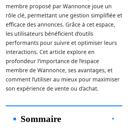
membre proposé par Wannonce joue un
rôle clé, permettant une gestion simplifiée et
efficace des annonces. Grâce à cet espace,
les utilisateurs bénéficient d’outils
performants pour suivre et optimiser leurs
interactions. Cet article explore en
profondeur l’importance de l’espace
membre de Wannonce, ses avantages, et
comment l’utiliser au mieux pour maximiser
son expérience de vente ou d’achat.
Sommaire