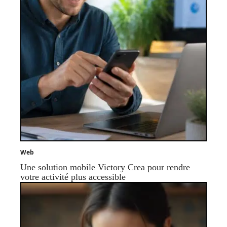
Web
Une solution mobile Victory Crea pour rendre
votre activité plus accessible