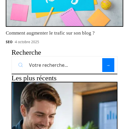
Comment augmenter le trafic sur son blog ?
SEO
4 octobre 2025
Recherche
Les plus récents