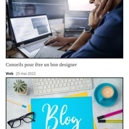
Conseils pour être un bon designer
Web
25 mai 2022