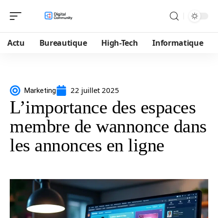
Actu
Bureautique
High-Tech
Informatique
22 juillet 2025
Marketing
L’importance des espaces
membre de wannonce dans
les annonces en ligne