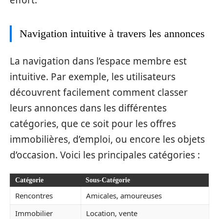
effort.
Navigation intuitive à travers les annonces
La navigation dans l’espace membre est
intuitive. Par exemple, les utilisateurs
découvrent facilement comment classer
leurs annonces dans les différentes
catégories, que ce soit pour les offres
immobilières, d’emploi, ou encore les objets
d’occasion. Voici les principales catégories :
Catégorie
Sous-Catégorie
Rencontres
Amicales, amoureuses
Immobilier
Location, vente