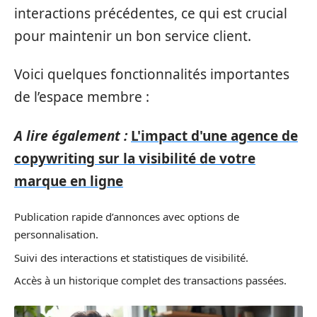
interactions précédentes, ce qui est crucial
pour maintenir un bon service client.
Voici quelques fonctionnalités importantes
de l’espace membre :
A lire également :
L'impact d'une agence de
copywriting sur la visibilité de votre
marque en ligne
Publication rapide d’annonces avec options de
personnalisation.
Suivi des interactions et statistiques de visibilité.
Accès à un historique complet des transactions passées.