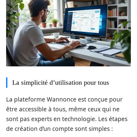
La simplicité d’utilisation pour tous
La plateforme Wannonce est conçue pour
être accessible à tous, même ceux qui ne
sont pas experts en technologie. Les étapes
de création d’un compte sont simples :