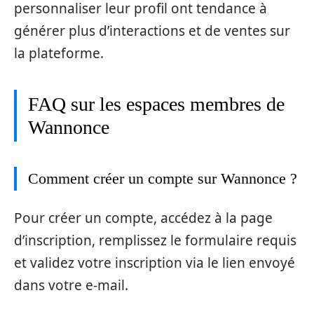
personnaliser leur profil ont tendance à
générer plus d’interactions et de ventes sur
la plateforme.
FAQ sur les espaces membres de
Wannonce
Comment créer un compte sur Wannonce ?
Pour créer un compte, accédez à la page
d’inscription, remplissez le formulaire requis
et validez votre inscription via le lien envoyé
dans votre e-mail.