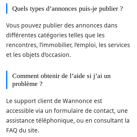
Quels types d’annonces puis-je publier ?
Vous pouvez publier des annonces dans
différentes catégories telles que les
rencontres, l’immobilier, l’emploi, les services
et les objets d’occasion.
Comment obtenir de l’aide si j’ai un
problème ?
Le support client de Wannonce est
accessible via un formulaire de contact, une
assistance téléphonique, ou en consultant la
FAQ du site.