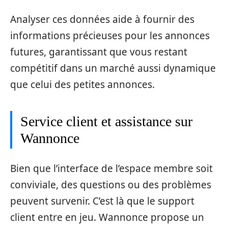
Analyser ces données aide à fournir des
informations précieuses pour les annonces
futures, garantissant que vous restant
compétitif dans un marché aussi dynamique
que celui des petites annonces.
Service client et assistance sur
Wannonce
Bien que l’interface de l’espace membre soit
conviviale, des questions ou des problèmes
peuvent survenir. C’est là que le support
client entre en jeu. Wannonce propose un