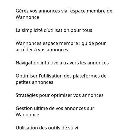
Gérez vos annonces via l’espace membre de
Wannonce
La simplicité d’utilisation pour tous
Wannonces espace membre : guide pour
accéder à vos annonces
Navigation intuitive à travers les annonces
Optimiser l’utilisation des plateformes de
petites annonces
Stratégies pour optimiser vos annonces
Gestion ultime de vos annonces sur
Wannonce
Utilisation des outils de suivi