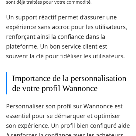
sont déjà traitées pour votre commodité.
Un support réactif permet d’assurer une
expérience sans accroc pour les utilisateurs,
renforçant ainsi la confiance dans la
plateforme. Un bon service client est
souvent la clé pour fidéliser les utilisateurs.
Importance de la personnalisation
de votre profil Wannonce
Personnaliser son profil sur Wannonce est
essentiel pour se démarquer et optimiser
son expérience. Un profil bien configuré aide
à renforcer la confiance avec les acheteurs