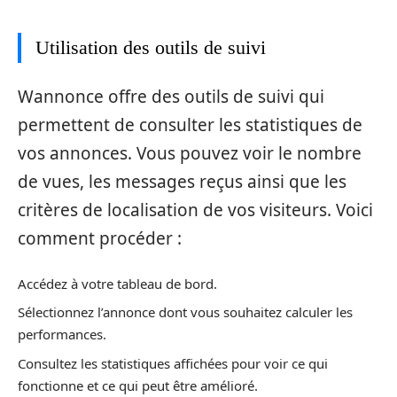
Utilisation des outils de suivi
Wannonce offre des outils de suivi qui
permettent de consulter les statistiques de
vos annonces. Vous pouvez voir le nombre
de vues, les messages reçus ainsi que les
critères de localisation de vos visiteurs. Voici
comment procéder :
Accédez à votre tableau de bord.
Sélectionnez l’annonce dont vous souhaitez calculer les
performances.
Consultez les statistiques affichées pour voir ce qui
fonctionne et ce qui peut être amélioré.