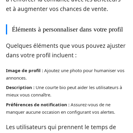
et à augmenter vos chances de vente.
Éléments à personnaliser dans votre profil
Quelques éléments que vous pouvez ajuster
dans votre profil incluent :
Image de profil :
Ajoutez une photo pour humaniser vos
annonces.
Description :
Une courte bio peut aider les utilisateurs à
mieux vous connaître.
Préférences de notification :
Assurez-vous de ne
manquer aucune occasion en configurant vos alertes.
Les utilisateurs qui prennent le temps de