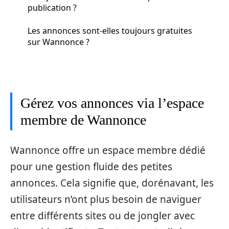
publication ?
Les annonces sont-elles toujours gratuites
sur Wannonce ?
Gérez vos annonces via l’espace
membre de Wannonce
Wannonce offre un espace membre dédié
pour une gestion fluide des petites
annonces. Cela signifie que, dorénavant, les
utilisateurs n’ont plus besoin de naviguer
entre différents sites ou de jongler avec