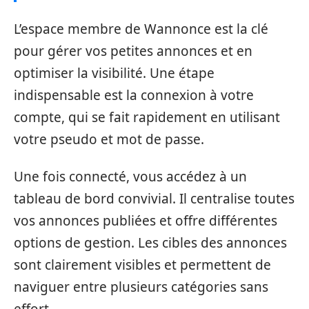
L’espace membre de Wannonce est la clé
pour gérer vos petites annonces et en
optimiser la visibilité. Une étape
indispensable est la connexion à votre
compte, qui se fait rapidement en utilisant
votre pseudo et mot de passe.
Une fois connecté, vous accédez à un
tableau de bord convivial. Il centralise toutes
vos annonces publiées et offre différentes
options de gestion. Les cibles des annonces
sont clairement visibles et permettent de
naviguer entre plusieurs catégories sans