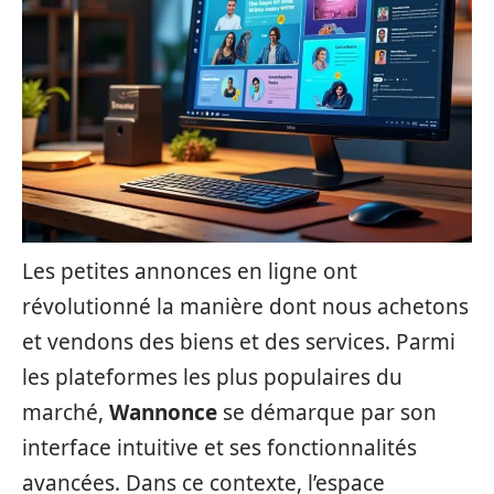
Les petites annonces en ligne ont
révolutionné la manière dont nous achetons
et vendons des biens et des services. Parmi
les plateformes les plus populaires du
marché,
Wannonce
se démarque par son
interface intuitive et ses fonctionnalités
avancées. Dans ce contexte, l’espace