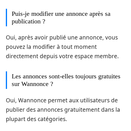
Puis-je modifier une annonce après sa
publication ?
Oui, après avoir publié une annonce, vous
pouvez la modifier à tout moment
directement depuis votre espace membre.
Les annonces sont-elles toujours gratuites
sur Wannonce ?
Oui, Wannonce permet aux utilisateurs de
publier des annonces gratuitement dans la
plupart des catégories.