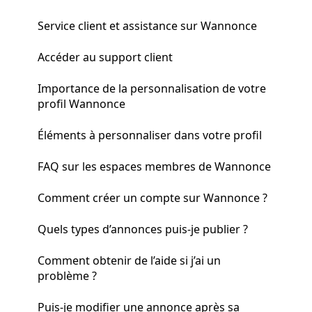
Service client et assistance sur Wannonce
Accéder au support client
Importance de la personnalisation de votre
profil Wannonce
Éléments à personnaliser dans votre profil
FAQ sur les espaces membres de Wannonce
Comment créer un compte sur Wannonce ?
Quels types d’annonces puis-je publier ?
Comment obtenir de l’aide si j’ai un
problème ?
Puis-je modifier une annonce après sa