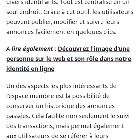
divers identifiants. Tout est centralisé en un
seul endroit. Grâce à cet outil, les utilisateurs
peuvent publier, modifier et suivre leurs
annonces facilement en quelques clics.
A lire également :
Découvrez l'image d'une
personne sur le web et son rôle dans notre
identité en ligne
Un des aspects les plus intéressants de
l’espace membre est la possibilité de
conserver un historique des annonces
passées. Cela facilite non seulement le suivi
des transactions, mais permet également
aux utilisateurs de se référer à leurs