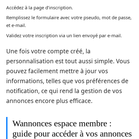
Accédez à la page d’inscription.
Remplissez le formulaire avec votre pseudo, mot de passe,
et e-mail.
Validez votre inscription via un lien envoyé par e-mail.
Une fois votre compte créé, la
personnalisation est tout aussi simple. Vous
pouvez facilement mettre à jour vos
informations, telles que vos préférences de
notification, ce qui rend la gestion de vos
annonces encore plus efficace.
Wannonces espace membre :
guide pour accéder à vos annonces