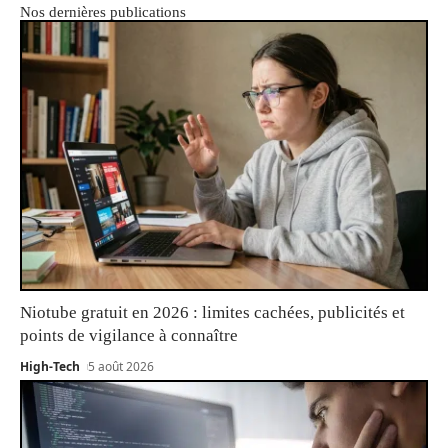
Nos dernières publications
Niotube gratuit en 2026 : limites cachées, publicités et
points de vigilance à connaître
High-Tech
5 août 2026