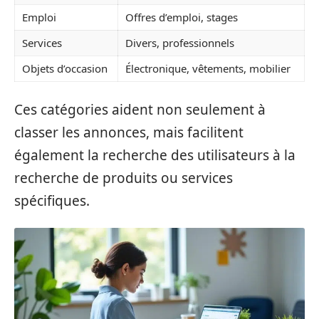
Emploi
Offres d’emploi, stages
Services
Divers, professionnels
Objets d’occasion
Électronique, vêtements, mobilier
Ces catégories aident non seulement à
classer les annonces, mais facilitent
également la recherche des utilisateurs à la
recherche de produits ou services
spécifiques.