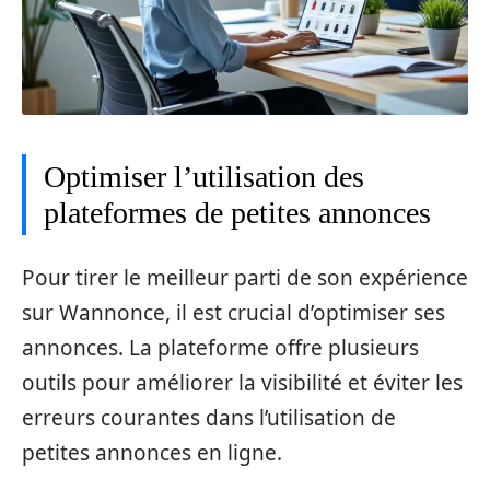
Optimiser l’utilisation des
plateformes de petites annonces
Pour tirer le meilleur parti de son expérience
sur Wannonce, il est crucial d’optimiser ses
annonces. La plateforme offre plusieurs
outils pour améliorer la visibilité et éviter les
erreurs courantes dans l’utilisation de
petites annonces en ligne.