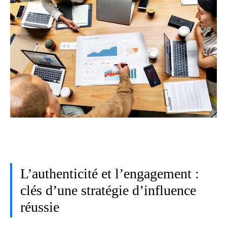
L’authenticité et l’engagement :
clés d’une stratégie d’influence
réussie