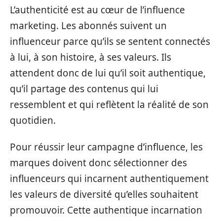
L’authenticité est au cœur de l’influence
marketing. Les abonnés suivent un
influenceur parce qu’ils se sentent connectés
à lui, à son histoire, à ses valeurs. Ils
attendent donc de lui qu’il soit authentique,
qu’il partage des contenus qui lui
ressemblent et qui reflètent la réalité de son
quotidien.
Pour réussir leur campagne d’influence, les
marques doivent donc sélectionner des
influenceurs qui incarnent authentiquement
les valeurs de diversité qu’elles souhaitent
promouvoir. Cette authentique incarnation