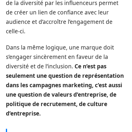
de la diversité par les influenceurs permet
de créer un lien de confiance avec leur
audience et d’accroître l’engagement de
celle-ci.
Dans la même logique, une marque doit
s’engager sincèrement en faveur de la
diversité et de l’inclusion.
Ce n’est pas
seulement une question de représentation
dans les campagnes marketing, c’est aussi
une question de valeurs d’entreprise, de
politique de recrutement, de culture
d’entreprise.