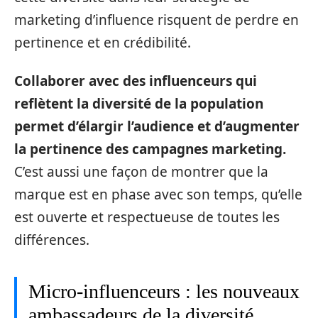
marketing d’influence risquent de perdre en
pertinence et en crédibilité.
Collaborer avec des influenceurs qui
reflètent la diversité de la population
permet d’élargir l’audience et d’augmenter
la pertinence des campagnes marketing.
C’est aussi une façon de montrer que la
marque est en phase avec son temps, qu’elle
est ouverte et respectueuse de toutes les
différences.
Micro-influenceurs : les nouveaux
ambassadeurs de la diversité