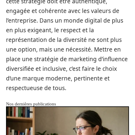
cette stratégie doit être authentique,
engagée et cohérente avec les valeurs de
l’entreprise. Dans un monde digital de plus
en plus exigeant, le respect et la
représentation de la diversité ne sont plus
une option, mais une nécessité. Mettre en
place une stratégie de marketing d’influence
diversifiée et inclusive, c’est faire le choix
d’une marque moderne, pertinente et
respectueuse de tous.
Nos dernières publications