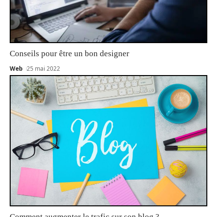
Conseils pour être un bon designer
Web
25 mai 2022
Comment augmenter le trafic sur son blog ?