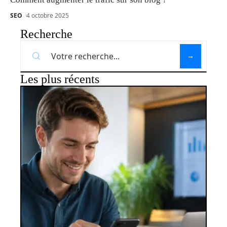
SEO
4 octobre 2025
Recherche
Les plus récents