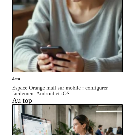
Actu
Espace Orange mail sur mobile : configurer
facilement Android et iOS
Au top