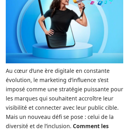
Au cœur d’une ère digitale en constante
évolution, le marketing d’influence s’est
imposé comme une stratégie puissante pour
les marques qui souhaitent accroître leur
visibilité et connecter avec leur public cible.
Mais un nouveau défi se pose : celui de la
diversité et de l’inclusion.
Comment les