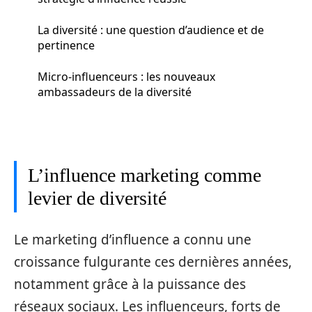
La diversité : une question d’audience et de
pertinence
Micro-influenceurs : les nouveaux
ambassadeurs de la diversité
L’influence marketing comme
levier de diversité
Le marketing d’influence a connu une
croissance fulgurante ces dernières années,
notamment grâce à la puissance des
réseaux sociaux. Les influenceurs, forts de