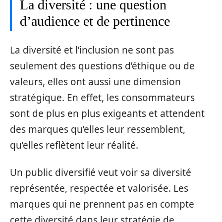
La diversité : une question
d’audience et de pertinence
La diversité et l’inclusion ne sont pas
seulement des questions d’éthique ou de
valeurs, elles ont aussi une dimension
stratégique. En effet, les consommateurs
sont de plus en plus exigeants et attendent
des marques qu’elles leur ressemblent,
qu’elles reflètent leur réalité.
Un public diversifié veut voir sa diversité
représentée, respectée et valorisée. Les
marques qui ne prennent pas en compte
cette diversité dans leur stratégie de