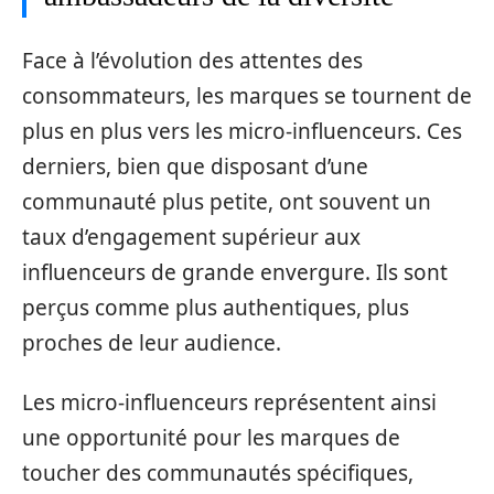
Face à l’évolution des attentes des
consommateurs, les marques se tournent de
plus en plus vers les micro-influenceurs. Ces
derniers, bien que disposant d’une
communauté plus petite, ont souvent un
taux d’engagement supérieur aux
influenceurs de grande envergure. Ils sont
perçus comme plus authentiques, plus
proches de leur audience.
Les micro-influenceurs représentent ainsi
une opportunité pour les marques de
toucher des communautés spécifiques,