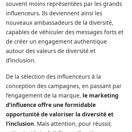
souvent moins représentées par les grands
influenceurs. Ils deviennent ainsi les
nouveaux ambassadeurs de la diversité,
capables de véhiculer des messages forts et
de créer un engagement authentique
autour des valeurs de diversité et
d’inclusion.
De la sélection des influenceurs à la
conception des campagnes, en passant par
l’engagement de la marque,
le marketing
d’influence offre une formidable
opportunité de valoriser la diversité et
l’inclusion
. Mais attention, pour réussir,