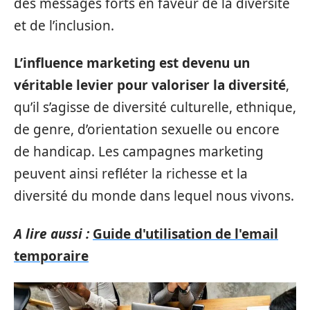
des messages forts en faveur de la diversité
et de l’inclusion.
L’influence marketing est devenu un
véritable levier pour valoriser la diversité
,
qu’il s’agisse de diversité culturelle, ethnique,
de genre, d’orientation sexuelle ou encore
de handicap. Les campagnes marketing
peuvent ainsi refléter la richesse et la
diversité du monde dans lequel nous vivons.
A lire aussi :
Guide d'utilisation de l'email
temporaire