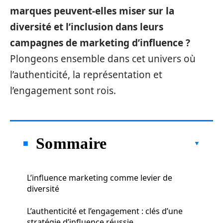
marques peuvent-elles miser sur la
diversité et l’inclusion dans leurs
campagnes de marketing d’influence ?
Plongeons ensemble dans cet univers où
l’authenticité, la représentation et
l’engagement sont rois.
Sommaire
L’influence marketing comme levier de
diversité
L’authenticité et l’engagement : clés d’une
stratégie d’influence réussie