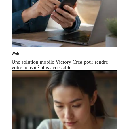
Web
Une solution mobile Victory Crea pour rendre
votre activité plus accessible