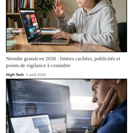
Niotube gratuit en 2026 : limites cachées, publicités et
points de vigilance à connaître
High-Tech
5 août 2026