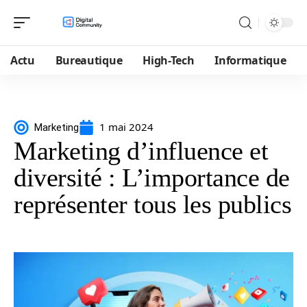
Actu
Bureautique
High-Tech
Informatique
1 mai 2024
Marketing
Marketing d’influence et
diversité : L’importance de
représenter tous les publics