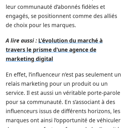
leur communauté d’abonnés fidèles et
engagés, se positionnent comme des alliés
de choix pour les marques.
A lire aussi :
L'évolution du marché à
travers le prisme d'une agence de
marketing digital
En effet, l’influenceur n’est pas seulement un
relais marketing pour un produit ou un
service. Il est aussi un véritable porte-parole
pour sa communauté. En s’associant à des
influenceurs issus de différents horizons, les
marques ont ainsi l’opportunité de véhiculer