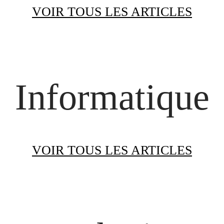
VOIR TOUS LES ARTICLES
Informatique
VOIR TOUS LES ARTICLES