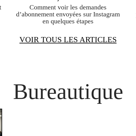
t
Comment voir les demandes
d’abonnement envoyées sur Instagram
en quelques étapes
VOIR TOUS LES ARTICLES
Bureautique