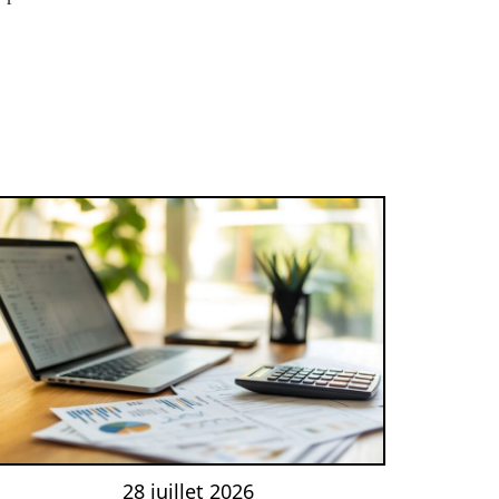
28 juillet 2026