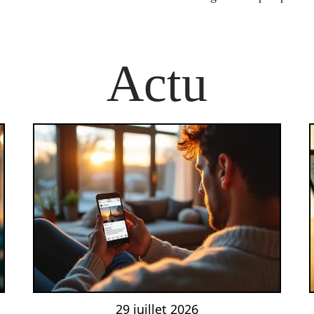
Actu
29 juillet 2026