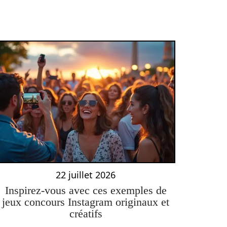
22 juillet 2026
Inspirez-vous avec ces exemples de
jeux concours Instagram originaux et
créatifs