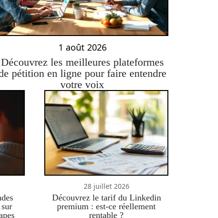
1 août 2026
Découvrez les meilleures plateformes
de pétition en ligne pour faire entendre
votre voix
28 juillet 2026
ndes
Découvrez le tarif du Linkedin
 sur
premium : est-ce réellement
apes
rentable ?