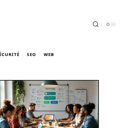
ÉCURITÉ
SEO
WEB