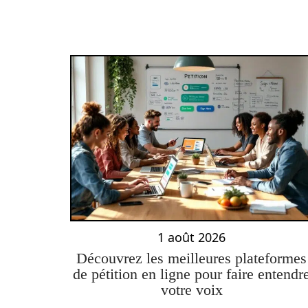
1 août 2026
Découvrez les meilleures plateformes
de pétition en ligne pour faire entendr
votre voix