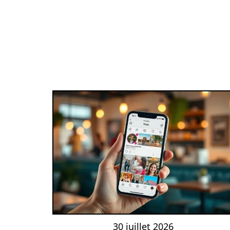
30 juillet 2026