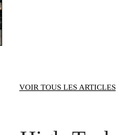
VOIR TOUS LES ARTICLES