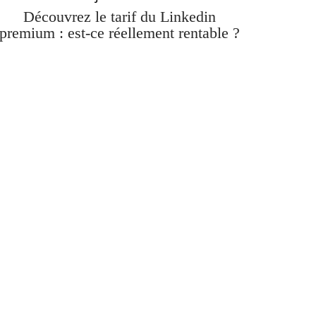
Découvrez le tarif du Linkedin
premium : est-ce réellement rentable ?