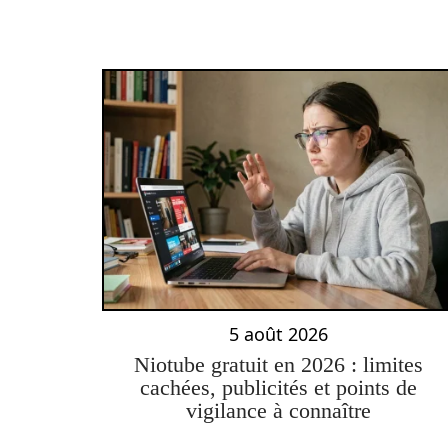
5 août 2026
Niotube gratuit en 2026 : limites
cachées, publicités et points de
vigilance à connaître