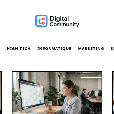
E
HIGH-TECH
INFORMATIQUE
MARKETING
S