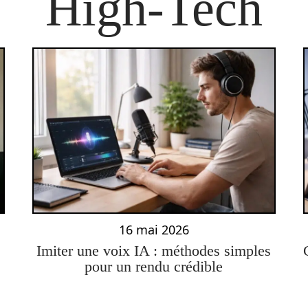
High-Tech
16 mai 2026
Imiter une voix IA : méthodes simples
pour un rendu crédible