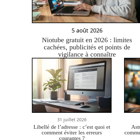
5 août 2026
Niotube gratuit en 2026 : limites
cachées, publicités et points de
vigilance à connaître
31 juillet 2026
Libellé de l’adresse : c’est quoi et
Ast
comment éviter les erreurs
commen
courantes ?