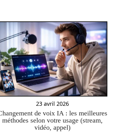
23 avril 2026
Changement de voix IA : les meilleures
méthodes selon votre usage (stream,
vidéo, appel)