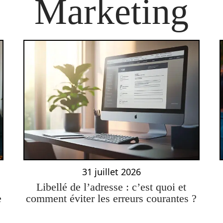
Marketing
31 juillet 2026
Libellé de l’adresse : c’est quoi et
e
comment éviter les erreurs courantes ?