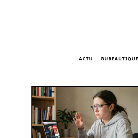
ACTU
BUREAUTIQU