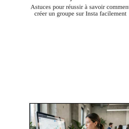
Astuces pour réussir à savoir commen
créer un groupe sur Insta facilement