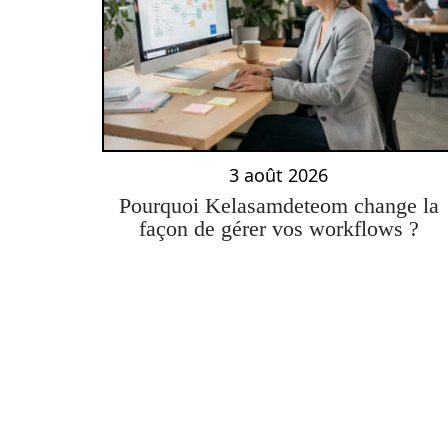
3 août 2026
Pourquoi Kelasamdeteom change la
façon de gérer vos workflows ?