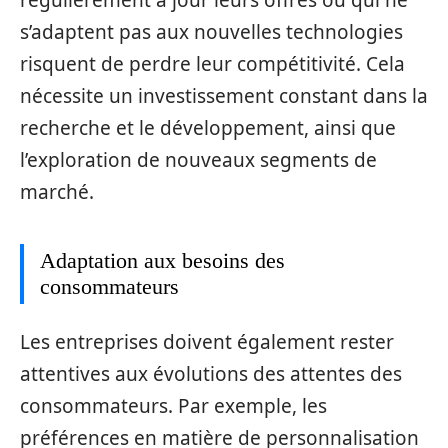
s’adaptent pas aux nouvelles technologies
risquent de perdre leur compétitivité. Cela
nécessite un investissement constant dans la
recherche et le développement, ainsi que
l’exploration de nouveaux segments de
marché.
Adaptation aux besoins des
consommateurs
Les entreprises doivent également rester
attentives aux évolutions des attentes des
consommateurs. Par exemple, les
préférences en matière de personnalisation