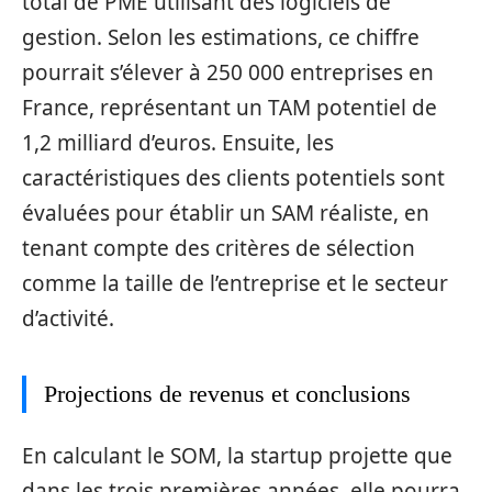
total de PME utilisant des logiciels de
gestion. Selon les estimations, ce chiffre
pourrait s’élever à 250 000 entreprises en
France, représentant un TAM potentiel de
1,2 milliard d’euros. Ensuite, les
caractéristiques des clients potentiels sont
évaluées pour établir un SAM réaliste, en
tenant compte des critères de sélection
comme la taille de l’entreprise et le secteur
d’activité.
Projections de revenus et conclusions
En calculant le SOM, la startup projette que
dans les trois premières années, elle pourra