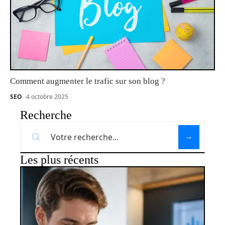
Comment augmenter le trafic sur son blog ?
SEO
4 octobre 2025
Recherche
Les plus récents