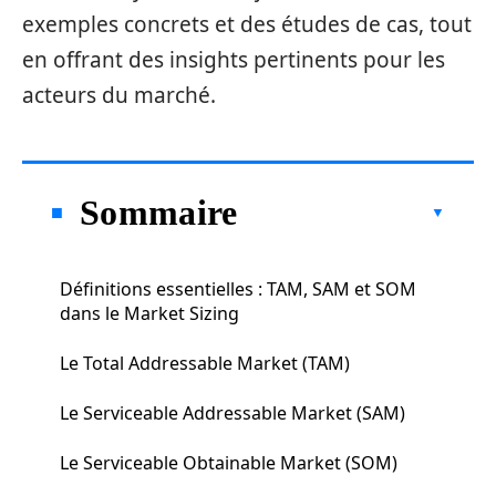
exemples concrets et des études de cas, tout
en offrant des insights pertinents pour les
acteurs du marché.
Sommaire
Définitions essentielles : TAM, SAM et SOM
dans le Market Sizing
Le Total Addressable Market (TAM)
Le Serviceable Addressable Market (SAM)
Le Serviceable Obtainable Market (SOM)