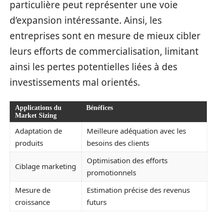
particulière peut représenter une voie
d’expansion intéressante. Ainsi, les
entreprises sont en mesure de mieux cibler
leurs efforts de commercialisation, limitant
ainsi les pertes potentielles liées à des
investissements mal orientés.
Applications du
Bénéfices
Market Sizing
Adaptation de
Meilleure adéquation avec les
produits
besoins des clients
Optimisation des efforts
Ciblage marketing
promotionnels
Mesure de
Estimation précise des revenus
croissance
futurs