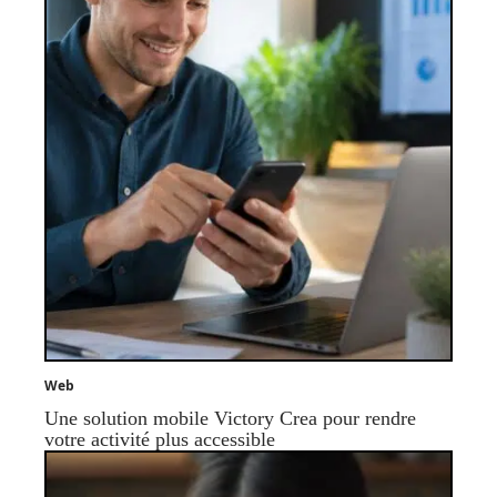
Web
Une solution mobile Victory Crea pour rendre
votre activité plus accessible