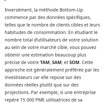
Inversément, la méthode Bottom-Up
commence par des données spécifiques,
telles que le nombre de clients cibles et leurs
habitudes de consommation. En étudiant le
nombre total d’utilisateurs de votre solution
au sein de votre marché cible, vous pouvez
obtenir une estimation beaucoup plus
précise de votre
TAM
,
SAM
, et
SOM
. Cette
approche est généralement préférée par les
investisseurs car elle repose sur des
données réelles plutôt que sur des
projections. Par exemple, si une entreprise
repère 15 000 PME utilisatrices de sa