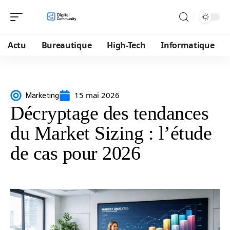
Actu
Bureautique
High-Tech
Informatique
15 mai 2026
Marketing
Décryptage des tendances
du Market Sizing : l’étude
de cas pour 2026