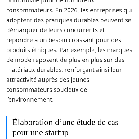
primordiale pour de nombreux
consommateurs. En 2026, les entreprises qui
adoptent des pratiques durables peuvent se
démarquer de leurs concurrents et
répondre à un besoin croissant pour des
produits éthiques. Par exemple, les marques
de mode reposent de plus en plus sur des
matériaux durables, renforçant ainsi leur
attractivité auprès des jeunes
consommateurs soucieux de
l’environnement.
Élaboration d’une étude de cas
pour une startup