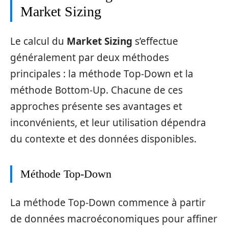
Market Sizing
Le calcul du
Market Sizing
s’effectue
généralement par deux méthodes
principales : la méthode Top-Down et la
méthode Bottom-Up. Chacune de ces
approches présente ses avantages et
inconvénients, et leur utilisation dépendra
du contexte et des données disponibles.
Méthode Top-Down
La méthode Top-Down commence à partir
de données macroéconomiques pour affiner