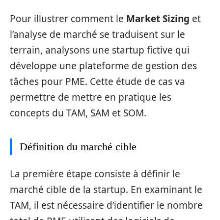
Pour illustrer comment le
Market Sizing
et
l’analyse de marché se traduisent sur le
terrain, analysons une startup fictive qui
développe une plateforme de gestion des
tâches pour PME. Cette étude de cas va
permettre de mettre en pratique les
concepts du TAM, SAM et SOM.
Définition du marché cible
La première étape consiste à définir le
marché cible de la startup. En examinant le
TAM, il est nécessaire d’identifier le nombre