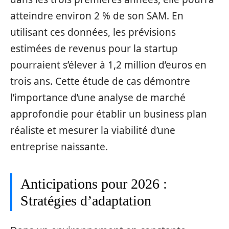
atteindre environ 2 % de son SAM. En
utilisant ces données, les prévisions
estimées de revenus pour la startup
pourraient s’élever à 1,2 million d’euros en
trois ans. Cette étude de cas démontre
l’importance d’une analyse de marché
approfondie pour établir un business plan
réaliste et mesurer la viabilité d’une
entreprise naissante.
Anticipations pour 2026 :
Stratégies d’adaptation