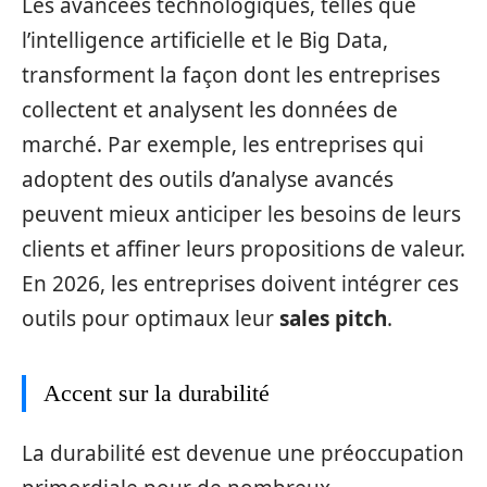
Les avancées technologiques, telles que
l’intelligence artificielle et le Big Data,
transforment la façon dont les entreprises
collectent et analysent les données de
marché. Par exemple, les entreprises qui
adoptent des outils d’analyse avancés
peuvent mieux anticiper les besoins de leurs
clients et affiner leurs propositions de valeur.
En 2026, les entreprises doivent intégrer ces
outils pour optimaux leur
sales pitch
.
Accent sur la durabilité
La durabilité est devenue une préoccupation