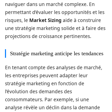
naviguer dans un marché complexe. En
permettant d’évaluer les opportunités et les
risques, le
Market Sizing
aide à construire
une stratégie marketing solide et à faire des
projections de croissance pertinentes.
Stratégie marketing anticipe les tendances
En tenant compte des analyses de marché,
les entreprises peuvent adapter leur
stratégie marketing en fonction de
l’évolution des demandes des
consommateurs. Par exemple, si une
analyse révèle un déclin dans la demande