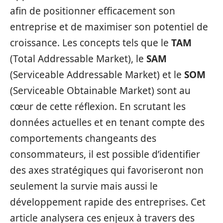
afin de positionner efficacement son
entreprise et de maximiser son potentiel de
croissance. Les concepts tels que le
TAM
(Total Addressable Market), le
SAM
(Serviceable Addressable Market) et le
SOM
(Serviceable Obtainable Market) sont au
cœur de cette réflexion. En scrutant les
données actuelles et en tenant compte des
comportements changeants des
consommateurs, il est possible d’identifier
des axes stratégiques qui favoriseront non
seulement la survie mais aussi le
développement rapide des entreprises. Cet
article analysera ces enjeux à travers des