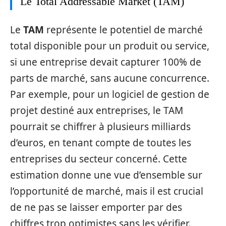
Le Total Addressable Market (TAM)
Le
TAM
représente le potentiel de marché
total disponible pour un produit ou service,
si une entreprise devait capturer 100% de
parts de marché, sans aucune concurrence.
Par exemple, pour un logiciel de gestion de
projet destiné aux entreprises, le TAM
pourrait se chiffrer à plusieurs milliards
d’euros, en tenant compte de toutes les
entreprises du secteur concerné. Cette
estimation donne une vue d’ensemble sur
l’opportunité de marché, mais il est crucial
de ne pas se laisser emporter par des
chiffres trop optimistes sans les vérifier.