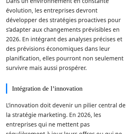
Dans un environnement en constante
évolution, les entreprises devront
développer des stratégies proactives pour
s’adapter aux changements prévisibles en
2026. En intégrant des analyses précises et
des prévisions économiques dans leur
planification, elles pourront non seulement
survivre mais aussi prospérer.
Intégration de l’innovation
L’innovation doit devenir un pilier central de
la stratégie marketing. En 2026, les
entreprises qui ne mettent pas
régulièrement à jour leurs offres ou qui ne