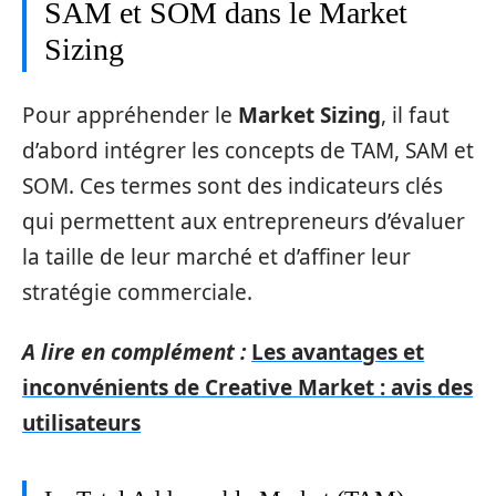
SAM et SOM dans le Market
Sizing
Pour appréhender le
Market Sizing
, il faut
d’abord intégrer les concepts de TAM, SAM et
SOM. Ces termes sont des indicateurs clés
qui permettent aux entrepreneurs d’évaluer
la taille de leur marché et d’affiner leur
stratégie commerciale.
A lire en complément :
Les avantages et
inconvénients de Creative Market : avis des
utilisateurs