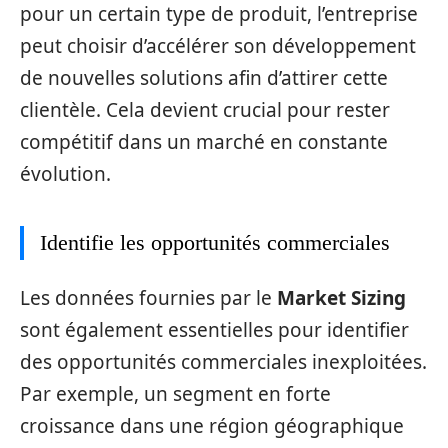
pour un certain type de produit, l’entreprise
peut choisir d’accélérer son développement
de nouvelles solutions afin d’attirer cette
clientèle. Cela devient crucial pour rester
compétitif dans un marché en constante
évolution.
Identifie les opportunités commerciales
Les données fournies par le
Market Sizing
sont également essentielles pour identifier
des opportunités commerciales inexploitées.
Par exemple, un segment en forte
croissance dans une région géographique