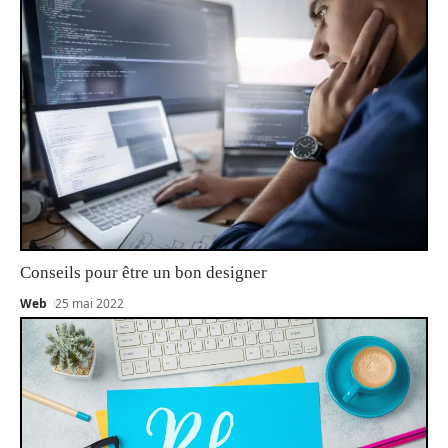
Conseils pour être un bon designer
Web
25 mai 2022