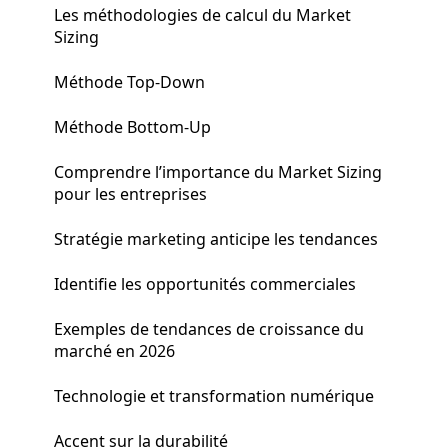
Les méthodologies de calcul du Market
Sizing
Méthode Top-Down
Méthode Bottom-Up
Comprendre l’importance du Market Sizing
pour les entreprises
Stratégie marketing anticipe les tendances
Identifie les opportunités commerciales
Exemples de tendances de croissance du
marché en 2026
Technologie et transformation numérique
Accent sur la durabilité