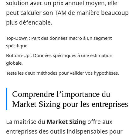
solution avec un prix annuel moyen, elle
peut calculer son TAM de manière beaucoup
plus défendable.
Top-Down : Part des données macro à un segment
spécifique.
Bottom-Up : Données spécifiques à une estimation
globale.
Teste les deux méthodes pour valider vos hypothèses.
Comprendre l’importance du
Market Sizing pour les entreprises
La maîtrise du
Market Sizing
offre aux
entreprises des outils indispensables pour