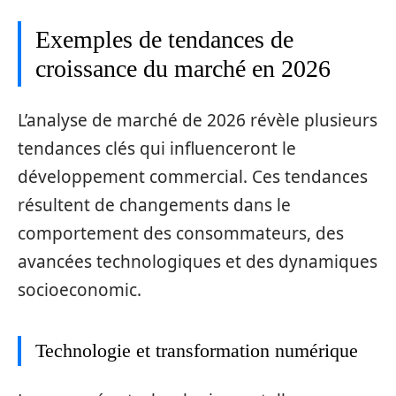
Exemples de tendances de
croissance du marché en 2026
L’analyse de marché de 2026 révèle plusieurs
tendances clés qui influenceront le
développement commercial. Ces tendances
résultent de changements dans le
comportement des consommateurs, des
avancées technologiques et des dynamiques
socioeconomic.
Technologie et transformation numérique