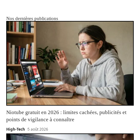
Nos dernières publications
Niotube gratuit en 2026 : limites cachées, publicités et
points de vigilance à connaître
High-Tech
5 août 2026