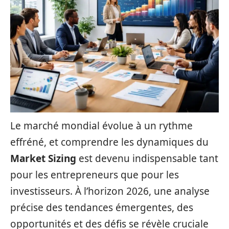
Le marché mondial évolue à un rythme
effréné, et comprendre les dynamiques du
Market Sizing
est devenu indispensable tant
pour les entrepreneurs que pour les
investisseurs. À l’horizon 2026, une analyse
précise des tendances émergentes, des
opportunités et des défis se révèle cruciale