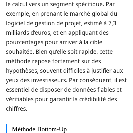
le calcul vers un segment spécifique. Par
exemple, en prenant le marché global du
logiciel de gestion de projet, estimé à 7,3
milliards d’euros, et en appliquant des
pourcentages pour arriver à la cible
souhaitée. Bien qu’elle soit rapide, cette
méthode repose fortement sur des
hypothèses, souvent difficiles à justifier aux
yeux des investisseurs. Par conséquent, il est
essentiel de disposer de données fiables et
vérifiables pour garantir la crédibilité des
chiffres.
Méthode Bottom-Up