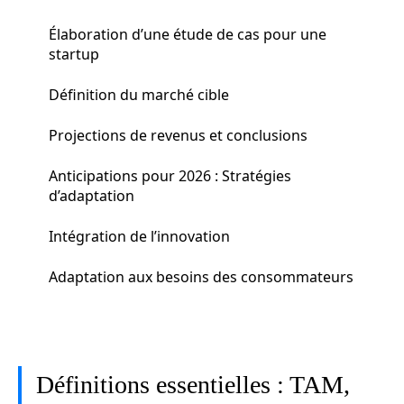
Élaboration d’une étude de cas pour une
startup
Définition du marché cible
Projections de revenus et conclusions
Anticipations pour 2026 : Stratégies
d’adaptation
Intégration de l’innovation
Adaptation aux besoins des consommateurs
Définitions essentielles : TAM,