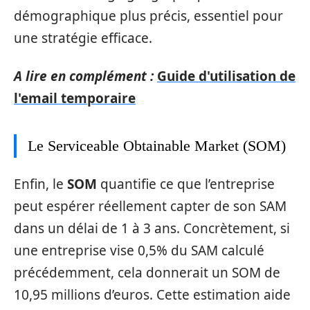
démographique plus précis, essentiel pour
une stratégie efficace.
A lire en complément :
Guide d'utilisation de
l'email temporaire
Le Serviceable Obtainable Market (SOM)
Enfin, le
SOM
quantifie ce que l’entreprise
peut espérer réellement capter de son SAM
dans un délai de 1 à 3 ans. Concrètement, si
une entreprise vise 0,5% du SAM calculé
précédemment, cela donnerait un SOM de
10,95 millions d’euros. Cette estimation aide