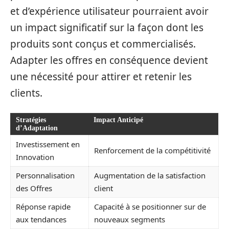
et d’expérience utilisateur pourraient avoir
un impact significatif sur la façon dont les
produits sont conçus et commercialisés.
Adapter les offres en conséquence devient
une nécessité pour attirer et retenir les
clients.
Stratégies
Impact Anticipé
d’Adaptation
Investissement en
Renforcement de la compétitivité
Innovation
Personnalisation
Augmentation de la satisfaction
des Offres
client
Réponse rapide
Capacité à se positionner sur de
aux tendances
nouveaux segments