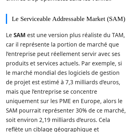
Le Serviceable Addressable Market (SAM)
Le
SAM
est une version plus réaliste du TAM,
car il représente la portion de marché que
l’entreprise peut réellement servir avec ses
produits et services actuels. Par exemple, si
le marché mondial des logiciels de gestion
de projet est estimé à 7,3 milliards d’euros,
mais que l’entreprise se concentre
uniquement sur les PME en Europe, alors le
SAM pourrait représenter 30% de ce marché,
soit environ 2,19 milliards d’euros. Cela
reflète un ciblage géographique et