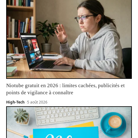
Niotube gratuit en 2026 : limites cachées, publicités et
points de vigilance à connaître
High-Tech
5 août 2026