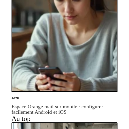
Actu
Espace Orange mail sur mobile : configurer
facilement Android et iOS
Au top