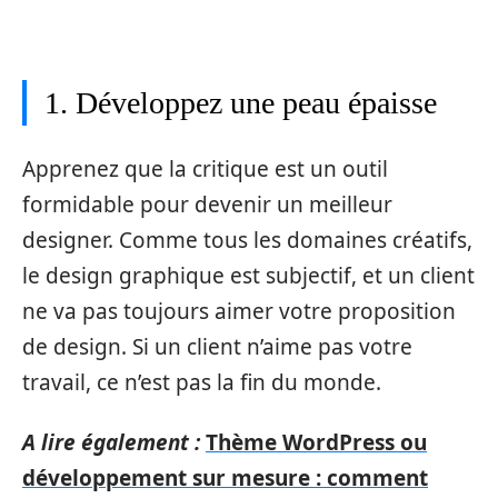
1. Développez une peau épaisse
Apprenez que la critique est un outil
formidable pour devenir un meilleur
designer. Comme tous les domaines créatifs,
le design graphique est subjectif, et un client
ne va pas toujours aimer votre proposition
de design. Si un client n’aime pas votre
travail, ce n’est pas la fin du monde.
A lire également :
Thème WordPress ou
développement sur mesure : comment