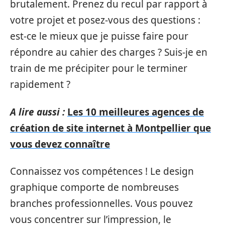
brutalement. Prenez du recul par rapport à
votre projet et posez-vous des questions :
est-ce le mieux que je puisse faire pour
répondre au cahier des charges ? Suis-je en
train de me précipiter pour le terminer
rapidement ?
A lire aussi :
Les 10 meilleures agences de
création de site internet à Montpellier que
vous devez connaître
Connaissez vos compétences ! Le design
graphique comporte de nombreuses
branches professionnelles. Vous pouvez
vous concentrer sur l’impression, le