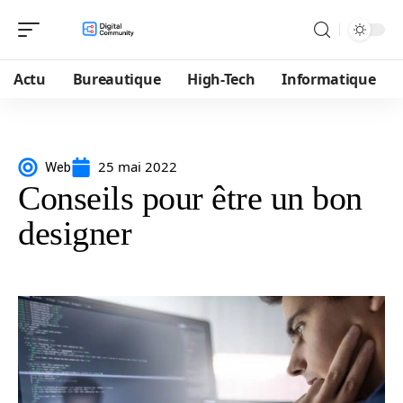
Actu
Bureautique
High-Tech
Informatique
25 mai 2022
Web
Conseils pour être un bon
designer