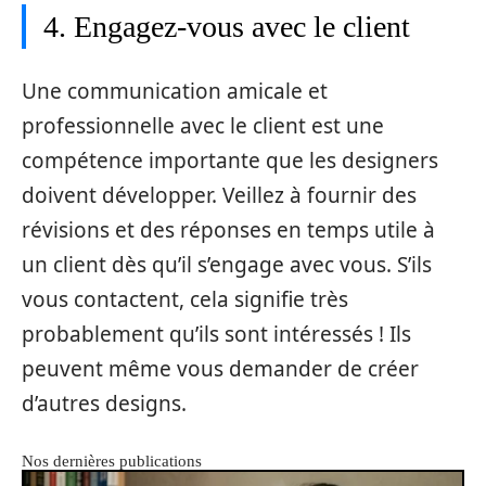
4. Engagez-vous avec le client
Une communication amicale et
professionnelle avec le client est une
compétence importante que les designers
doivent développer. Veillez à fournir des
révisions et des réponses en temps utile à
un client dès qu’il s’engage avec vous. S’ils
vous contactent, cela signifie très
probablement qu’ils sont intéressés ! Ils
peuvent même vous demander de créer
d’autres designs.
Nos dernières publications