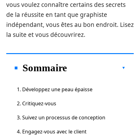
vous voulez connaître certains des secrets
de la réussite en tant que graphiste
indépendant, vous êtes au bon endroit. Lisez
la suite et vous découvrirez.
Sommaire
1. Développez une peau épaisse
2. Critiquez-vous
3. Suivez un processus de conception
4. Engagez-vous avec le client