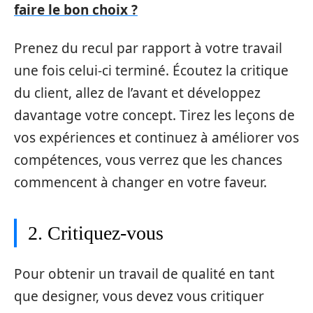
faire le bon choix ?
Prenez du recul par rapport à votre travail
une fois celui-ci terminé. Écoutez la critique
du client, allez de l’avant et développez
davantage votre concept. Tirez les leçons de
vos expériences et continuez à améliorer vos
compétences, vous verrez que les chances
commencent à changer en votre faveur.
2. Critiquez-vous
Pour obtenir un travail de qualité en tant
que designer, vous devez vous critiquer