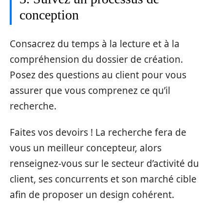
conception
Consacrez du temps à la lecture et à la
compréhension du dossier de création.
Posez des questions au client pour vous
assurer que vous comprenez ce qu’il
recherche.
Faites vos devoirs ! La recherche fera de
vous un meilleur concepteur, alors
renseignez-vous sur le secteur d’activité du
client, ses concurrents et son marché cible
afin de proposer un design cohérent.