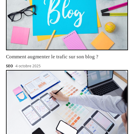
Comment augmenter le trafic sur son blog ?
SEO
4 octobre 2025