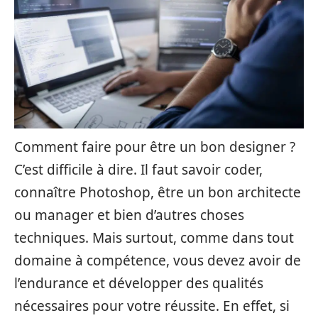
Comment faire pour être un bon designer ?
C’est difficile à dire. Il faut savoir coder,
connaître Photoshop, être un bon architecte
ou manager et bien d’autres choses
techniques. Mais surtout, comme dans tout
domaine à compétence, vous devez avoir de
l’endurance et développer des qualités
nécessaires pour votre réussite. En effet, si