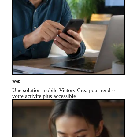
Web
Une solution mobile Victory Crea pour rendre
votre activité plus accessible