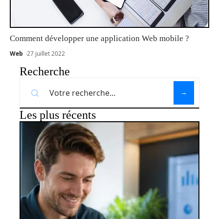
Comment développer une application Web mobile ?
Web
27 juillet 2022
Recherche
Les plus récents