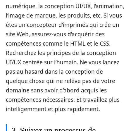
numérique, la conception UI/UX, l’animation,
l’image de marque, les produits, etc. Si vous
êtes un concepteur d’imprimés qui crée un
site Web, assurez-vous d’acquérir des
compétences comme le HTML et le CSS.
Recherchez les principes de la conception
UI/UX centrée sur l’humain. Ne vous lancez
pas au hasard dans la conception de
quelque chose qui ne relève pas de votre
domaine sans avoir d’abord acquis les
compétences nécessaires. Et travaillez plus
intelligemment et plus rapidement.
3. Suivez un processus de