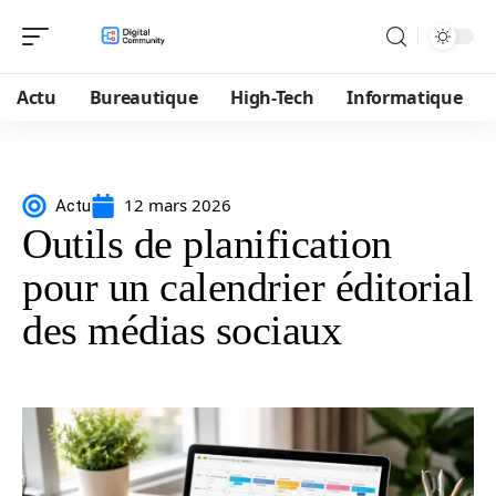
Actu
Bureautique
High-Tech
Informatique
12 mars 2026
Actu
Outils de planification
pour un calendrier éditorial
des médias sociaux