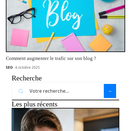
Comment augmenter le trafic sur son blog ?
SEO
4 octobre 2025
Recherche
Les plus récents