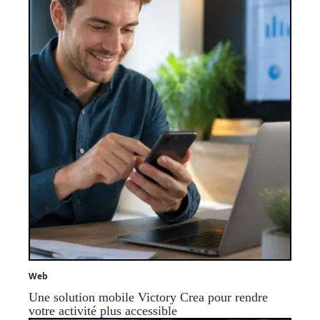
Web
Une solution mobile Victory Crea pour rendre
votre activité plus accessible