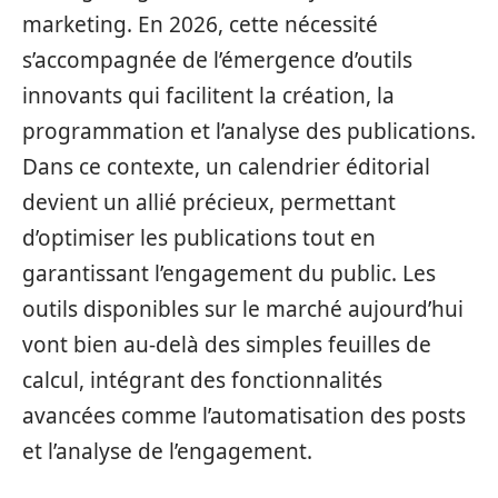
marketing. En 2026, cette nécessité
s’accompagnée de l’émergence d’outils
innovants qui facilitent la création, la
programmation et l’analyse des publications.
Dans ce contexte, un calendrier éditorial
devient un allié précieux, permettant
d’optimiser les publications tout en
garantissant l’engagement du public. Les
outils disponibles sur le marché aujourd’hui
vont bien au-delà des simples feuilles de
calcul, intégrant des fonctionnalités
avancées comme l’automatisation des posts
et l’analyse de l’engagement.