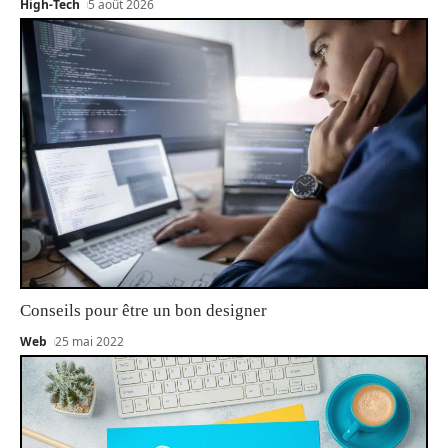
High-Tech
5 août 2026
Conseils pour être un bon designer
Web
25 mai 2022