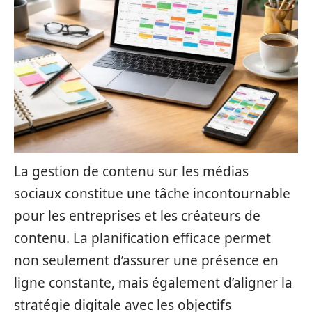
La gestion de contenu sur les médias
sociaux constitue une tâche incontournable
pour les entreprises et les créateurs de
contenu. La planification efficace permet
non seulement d’assurer une présence en
ligne constante, mais également d’aligner la
stratégie digitale avec les objectifs