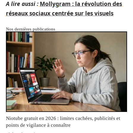
A lire aussi :
Mollygram : la révolution des
réseaux sociaux centrée sur les visuels
Nos dernières publications
Niotube gratuit en 2026 : limites cachées, publicités et
points de vigilance à connaître