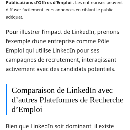
Publications d’Offres d’Emploi
: Les entreprises peuvent
diffuser facilement leurs annonces en ciblant le public
adéquat.
Pour illustrer l’impact de LinkedIn, prenons
l’exemple d’une entreprise comme Pôle
Emploi qui utilise LinkedIn pour ses
campagnes de recrutement, interagissant
activement avec des candidats potentiels.
Comparaison de LinkedIn avec
d’autres Plateformes de Recherche
d’Emploi
Bien que LinkedIn soit dominant, il existe