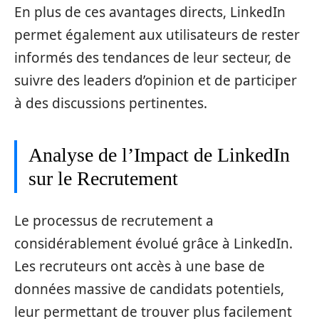
En plus de ces avantages directs, LinkedIn
permet également aux utilisateurs de rester
informés des tendances de leur secteur, de
suivre des leaders d’opinion et de participer
à des discussions pertinentes.
Analyse de l’Impact de LinkedIn
sur le Recrutement
Le processus de recrutement a
considérablement évolué grâce à LinkedIn.
Les recruteurs ont accès à une base de
données massive de candidats potentiels,
leur permettant de trouver plus facilement