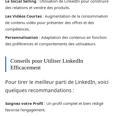
Le Social Selling
: Utilisation de LinkedIn pour construire
des relations et vendre des produits.
Les Vidéos Courtes
: Augmentation de la consommation
de contenu vidéo pour présenter des offres et des
compétences.
Personnalisation
: Adaptation des contenus en fonction
des préférences et comportements des utilisateurs.
Conseils pour Utiliser LinkedIn
Efficacement
Pour tirer le meilleur parti de LinkedIn, voici
quelques recommandations :
Soignez votre Profil
: Un profil complet et bien rédigé
favorise l’engagement.