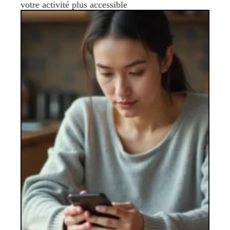
votre activité plus accessible