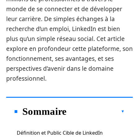
monde de se connecter et de développer
leur carrière. De simples échanges à la
recherche d’un emploi, LinkedIn est bien
plus qu’un simple réseau social. Cet article
explore en profondeur cette plateforme, son
fonctionnement, ses avantages, et ses
perspectives d’avenir dans le domaine
professionnel.
Sommaire
Définition et Public Cible de LinkedIn