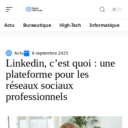
Actu
Bureautique
High-Tech
Informatique
8 septembre 2025
Actu
Linkedin, c’est quoi : une
plateforme pour les
réseaux sociaux
professionnels