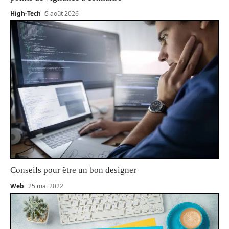
High-Tech
5 août 2026
Conseils pour être un bon designer
Web
25 mai 2022