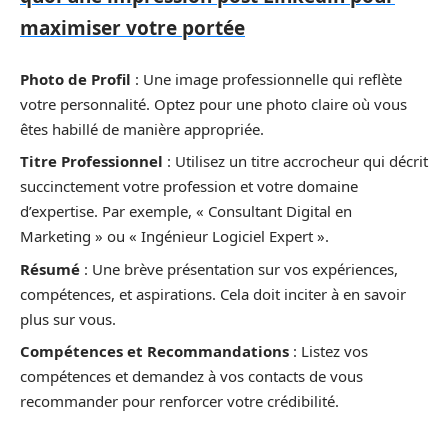
maximiser votre portée
Photo de Profil
: Une image professionnelle qui reflète
votre personnalité. Optez pour une photo claire où vous
êtes habillé de manière appropriée.
Titre Professionnel
: Utilisez un titre accrocheur qui décrit
succinctement votre profession et votre domaine
d’expertise. Par exemple, « Consultant Digital en
Marketing » ou « Ingénieur Logiciel Expert ».
Résumé
: Une brève présentation sur vos expériences,
compétences, et aspirations. Cela doit inciter à en savoir
plus sur vous.
Compétences et Recommandations
: Listez vos
compétences et demandez à vos contacts de vous
recommander pour renforcer votre crédibilité.