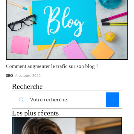
Comment augmenter le trafic sur son blog ?
SEO
4 octobre 2025
Recherche
Les plus récents