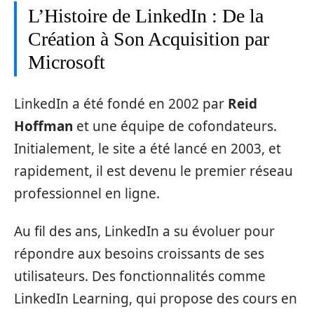
L’Histoire de LinkedIn : De la
Création à Son Acquisition par
Microsoft
LinkedIn a été fondé en 2002 par
Reid
Hoffman
et une équipe de cofondateurs.
Initialement, le site a été lancé en 2003, et
rapidement, il est devenu le premier réseau
professionnel en ligne.
Au fil des ans, LinkedIn a su évoluer pour
répondre aux besoins croissants de ses
utilisateurs. Des fonctionnalités comme
LinkedIn Learning, qui propose des cours en