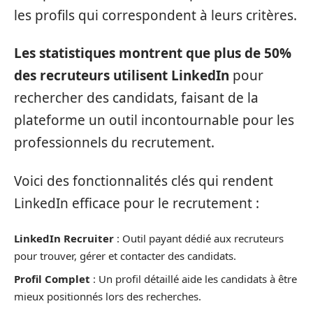
les profils qui correspondent à leurs critères.
Les statistiques montrent que plus de 50%
des recruteurs utilisent LinkedIn
pour
rechercher des candidats, faisant de la
plateforme un outil incontournable pour les
professionnels du recrutement.
Voici des fonctionnalités clés qui rendent
LinkedIn efficace pour le recrutement :
LinkedIn Recruiter
: Outil payant dédié aux recruteurs
pour trouver, gérer et contacter des candidats.
Profil Complet
: Un profil détaillé aide les candidats à être
mieux positionnés lors des recherches.