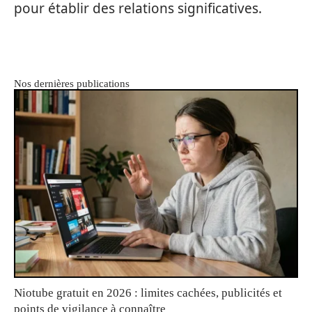
pour établir des relations significatives.
Nos dernières publications
Niotube gratuit en 2026 : limites cachées, publicités et
points de vigilance à connaître