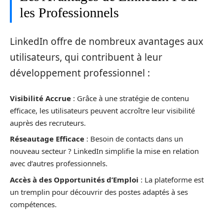
les Professionnels
LinkedIn offre de nombreux avantages aux
utilisateurs, qui contribuent à leur
développement professionnel :
Visibilité Accrue
: Grâce à une stratégie de contenu
efficace, les utilisateurs peuvent accroître leur visibilité
auprès des recruteurs.
Réseautage Efficace
: Besoin de contacts dans un
nouveau secteur ? LinkedIn simplifie la mise en relation
avec d’autres professionnels.
Accès à des Opportunités d’Emploi
: La plateforme est
un tremplin pour découvrir des postes adaptés à ses
compétences.