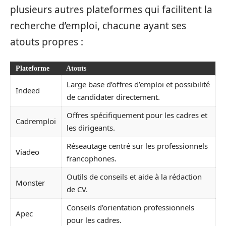
plusieurs autres plateformes qui facilitent la
recherche d’emploi, chacune ayant ses
atouts propres :
Plateforme
Atouts
Large base d’offres d’emploi et possibilité
Indeed
de candidater directement.
Offres spécifiquement pour les cadres et
Cadremploi
les dirigeants.
Réseautage centré sur les professionnels
Viadeo
francophones.
Outils de conseils et aide à la rédaction
Monster
de CV.
Conseils d’orientation professionnels
Apec
pour les cadres.