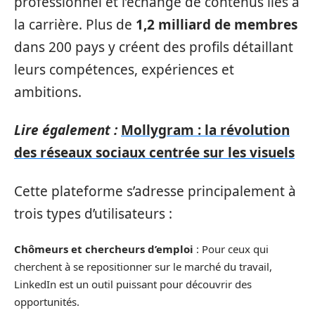
professionnel et l’échange de contenus liés à
la carrière. Plus de
1,2 milliard de membres
dans 200 pays y créent des profils détaillant
leurs compétences, expériences et
ambitions.
Lire également :
Mollygram : la révolution
des réseaux sociaux centrée sur les visuels
Cette plateforme s’adresse principalement à
trois types d’utilisateurs :
Chômeurs et chercheurs d’emploi
: Pour ceux qui
cherchent à se repositionner sur le marché du travail,
LinkedIn est un outil puissant pour découvrir des
opportunités.