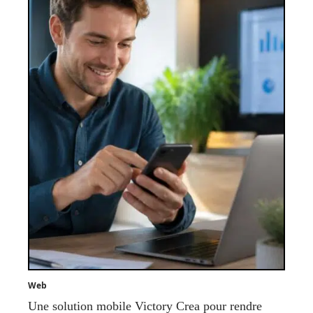
Web
Une solution mobile Victory Crea pour rendre