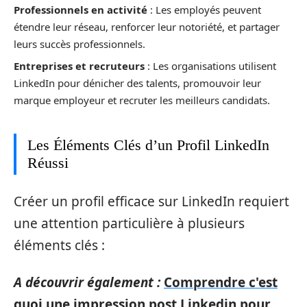
Professionnels en activité
: Les employés peuvent
étendre leur réseau, renforcer leur notoriété, et partager
leurs succès professionnels.
Entreprises et recruteurs
: Les organisations utilisent
LinkedIn pour dénicher des talents, promouvoir leur
marque employeur et recruter les meilleurs candidats.
Les Éléments Clés d’un Profil LinkedIn
Réussi
Créer un profil efficace sur LinkedIn requiert
une attention particulière à plusieurs
éléments clés :
A découvrir également :
Comprendre c'est
quoi une impression post Linkedin pour