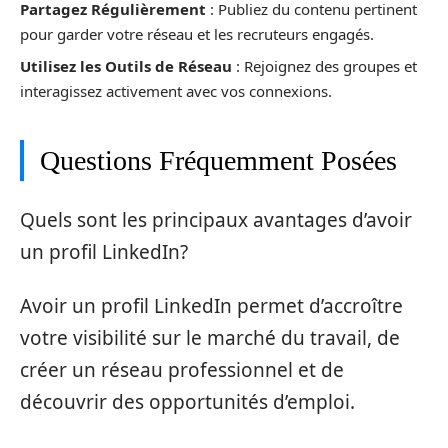
Partagez Régulièrement
: Publiez du contenu pertinent
pour garder votre réseau et les recruteurs engagés.
Utilisez les Outils de Réseau
: Rejoignez des groupes et
interagissez activement avec vos connexions.
Questions Fréquemment Posées
Quels sont les principaux avantages d’avoir
un profil LinkedIn?
Avoir un profil LinkedIn permet d’accroître
votre visibilité sur le marché du travail, de
créer un réseau professionnel et de
découvrir des opportunités d’emploi.