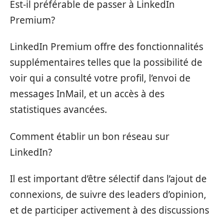
Est-il préférable de passer à LinkedIn
Premium?
LinkedIn Premium offre des fonctionnalités
supplémentaires telles que la possibilité de
voir qui a consulté votre profil, l’envoi de
messages InMail, et un accès à des
statistiques avancées.
Comment établir un bon réseau sur
LinkedIn?
Il est important d’être sélectif dans l’ajout de
connexions, de suivre des leaders d’opinion,
et de participer activement à des discussions