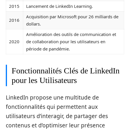
2015
Lancement de LinkedIn Learning.
Acquisition par Microsoft pour 26 milliards de
2016
dollars.
Amélioration des outils de communication et
2020
de collaboration pour les utilisateurs en
période de pandémie.
Fonctionnalités Clés de LinkedIn
pour les Utilisateurs
LinkedIn propose une multitude de
fonctionnalités qui permettent aux
utilisateurs d’interagir, de partager des
contenus et d’optimiser leur présence