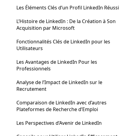
Les Éléments Clés d’un Profil LinkedIn Réussi
L’Histoire de LinkedIn : De la Création à Son
Acquisition par Microsoft
Fonctionnalités Clés de LinkedIn pour les
Utilisateurs
Les Avantages de LinkedIn Pour les
Professionnels
Analyse de l’Impact de LinkedIn sur le
Recrutement
Comparaison de LinkedIn avec d’autres
Plateformes de Recherche d’Emploi
Les Perspectives d’Avenir de LinkedIn