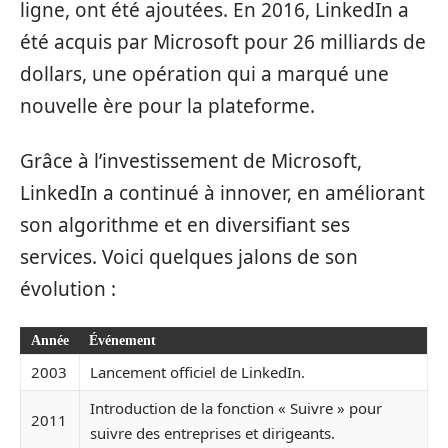
ligne, ont été ajoutées. En 2016, LinkedIn a
été acquis par Microsoft pour 26 milliards de
dollars, une opération qui a marqué une
nouvelle ère pour la plateforme.
Grâce à l’investissement de Microsoft,
LinkedIn a continué à innover, en améliorant
son algorithme et en diversifiant ses
services. Voici quelques jalons de son
évolution :
Année
Événement
2003
Lancement officiel de LinkedIn.
Introduction de la fonction « Suivre » pour
2011
suivre des entreprises et dirigeants.