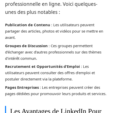
professionnelle en ligne. Voici quelques-
unes des plus notables :
Publication de Contenu
: Les utilisateurs peuvent
partager des articles, photos et vidéos pour se mettre en
avant.
Groupes de Discussion
: Ces groupes permettent
d’échanger avec d’autres professionnels sur des thèmes
d’intérêt commun.
Recrutement et Opportunités d’Emploi
: Les
utilisateurs peuvent consulter des offres d’emploi et
postuler directement via la plateforme.
Pages Entreprises
: Les entreprises peuvent créer des
pages dédiées pour promouvoir leurs produits et services.
Les Avantages de LinkedIn Pour