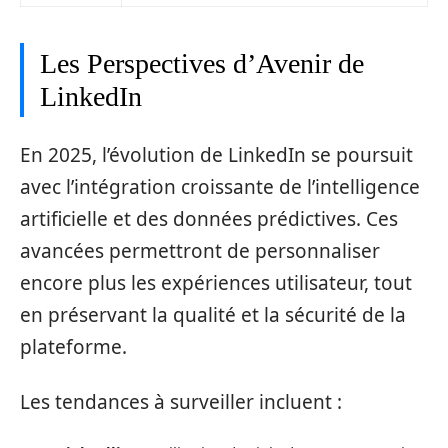
Les Perspectives d’Avenir de
LinkedIn
En 2025, l’évolution de LinkedIn se poursuit
avec l’intégration croissante de l’intelligence
artificielle et des données prédictives. Ces
avancées permettront de personnaliser
encore plus les expériences utilisateur, tout
en préservant la qualité et la sécurité de la
plateforme.
Les tendances à surveiller incluent :