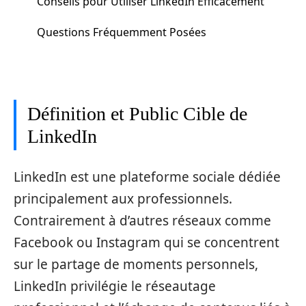
Conseils pour Utiliser LinkedIn Efficacement
Questions Fréquemment Posées
Définition et Public Cible de
LinkedIn
LinkedIn est une plateforme sociale dédiée
principalement aux professionnels.
Contrairement à d’autres réseaux comme
Facebook ou Instagram qui se concentrent
sur le partage de moments personnels,
LinkedIn privilégie le réseautage