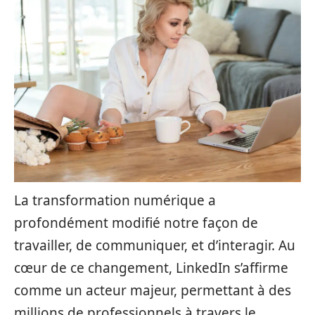
La transformation numérique a
profondément modifié notre façon de
travailler, de communiquer, et d’interagir. Au
cœur de ce changement, LinkedIn s’affirme
comme un acteur majeur, permettant à des
millions de professionnels à travers le