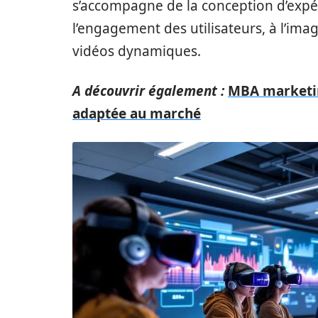
s’accompagne de la conception d’exp
l’engagement des utilisateurs, à l’ima
vidéos dynamiques.
A découvrir également :
MBA marketin
adaptée au marché