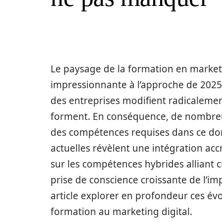
Le paysage de la formation en marketi
impressionnante à l’approche de 2025.
des entreprises modifient radicalemen
forment. En conséquence, de nombreu
des compétences requises dans ce do
actuelles révèlent une intégration accru
sur les compétences hybrides alliant c
prise de conscience croissante de l’i
article explorer en profondeur ces év
formation au marketing digital.