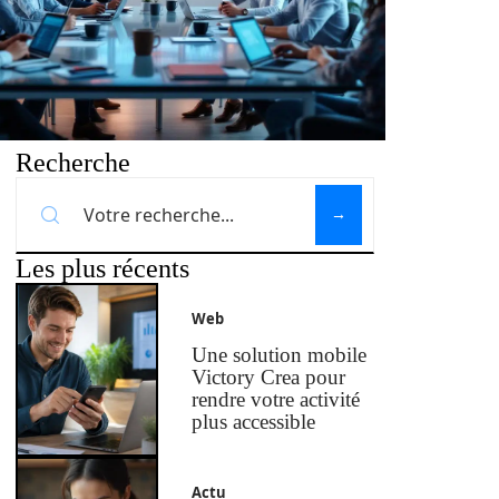
Recherche
Les plus récents
Web
Une solution mobile
Victory Crea pour
rendre votre activité
plus accessible
Actu