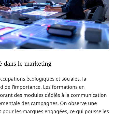
té dans le marketing
cupations écologiques et sociales, la
 de l’importance. Les formations en
rporant des modules dédiés à la communication
nnementale des campagnes. On observe une
pour les marques engagées, ce qui pousse les