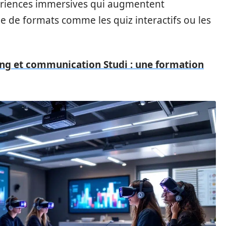
ériences immersives qui augmentent
ge de formats comme les quiz interactifs ou les
g et communication Studi : une formation