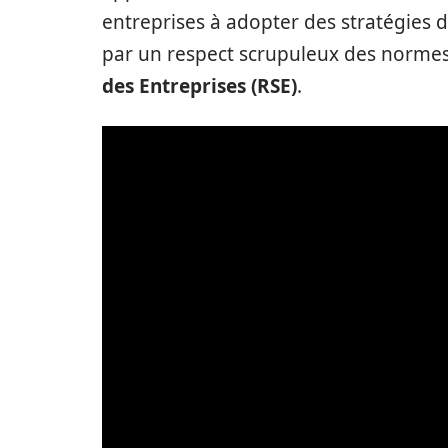
entreprises à adopter des stratégies d
par un respect scrupuleux des normes
des Entreprises (RSE)
.