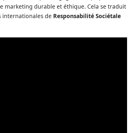
e marketing durable et éthique. Cela se traduit
 internationales de
Responsabilité Sociétale