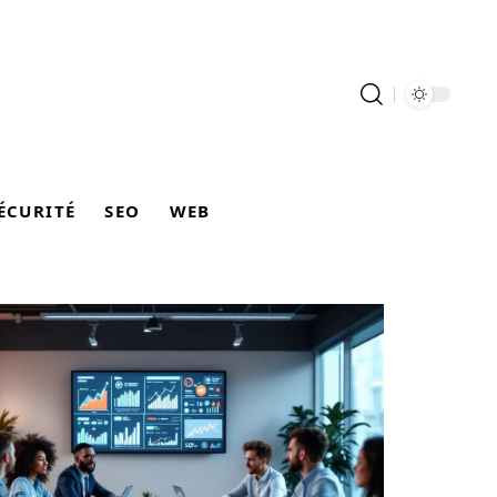
ÉCURITÉ
SEO
WEB