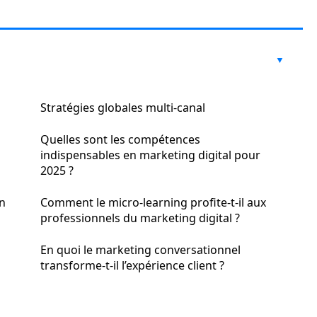
Stratégies globales multi-canal
Quelles sont les compétences
indispensables en marketing digital pour
2025 ?
n
Comment le micro-learning profite-t-il aux
professionnels du marketing digital ?
En quoi le marketing conversationnel
transforme-t-il l’expérience client ?