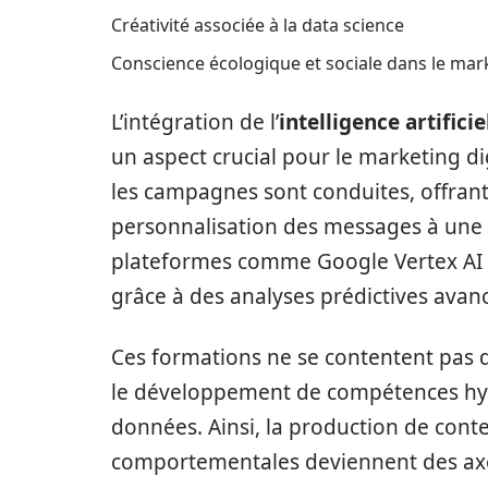
Créativité associée à la data science
Conscience écologique et sociale dans le mar
L’intégration de l’
intelligence artificiel
un aspect crucial pour le marketing di
les campagnes sont conduites, offrant 
personnalisation des messages à une 
plateformes comme Google Vertex AI pe
grâce à des analyses prédictives avan
Ces formations ne se contentent pas d’
le développement de compétences hybr
données. Ainsi, la production de conte
comportementales deviennent des axes