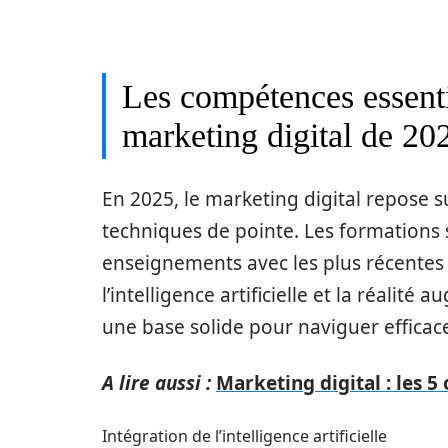
Les compétences essenti
marketing digital de 20
En 2025, le marketing digital repose s
techniques de pointe. Les formations 
enseignements avec les plus récente
l’intelligence artificielle et la réalité
une base solide pour naviguer effic
A lire aussi :
Marketing digital : les 5
Intégration de l’intelligence artificielle