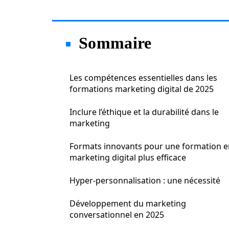
Sommaire
Les compétences essentielles dans les
formations marketing digital de 2025
Inclure l’éthique et la durabilité dans le
marketing
Formats innovants pour une formation e
marketing digital plus efficace
Hyper-personnalisation : une nécessité
Développement du marketing
conversationnel en 2025