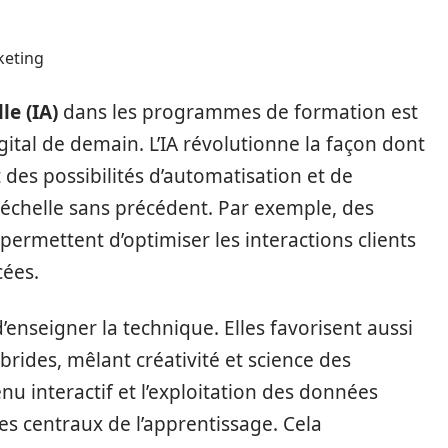
keting
le (IA)
dans les programmes de formation est
gital de demain. L’IA révolutionne la façon dont
des possibilités d’automatisation et de
échelle sans précédent. Par exemple, des
rmettent d’optimiser les interactions clients
cées.
enseigner la technique. Elles favorisent aussi
ides, mêlant créativité et science des
nu interactif et l’exploitation des données
 centraux de l’apprentissage. Cela