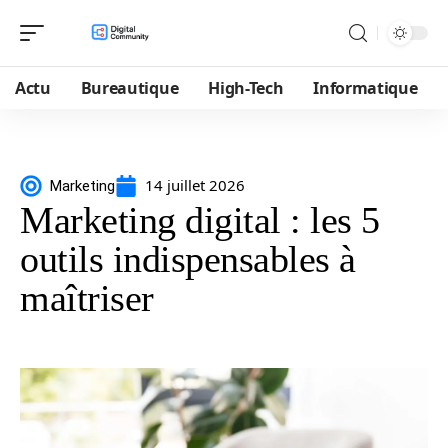
Actu
Bureautique
High-Tech
Informatique
14 juillet 2026
Marketing
Marketing digital : les 5
outils indispensables à
maîtriser