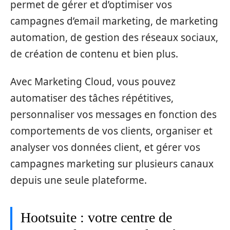
permet de gérer et d’optimiser vos
campagnes d’email marketing, de marketing
automation, de gestion des réseaux sociaux,
de création de contenu et bien plus.
Avec Marketing Cloud, vous pouvez
automatiser des tâches répétitives,
personnaliser vos messages en fonction des
comportements de vos clients, organiser et
analyser vos données client, et gérer vos
campagnes marketing sur plusieurs canaux
depuis une seule plateforme.
Hootsuite : votre centre de