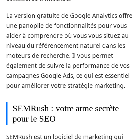
La version gratuite de Google Analytics offre
une panoplie de fonctionnalités pour vous
aider à comprendre où vous vous situez au
niveau du référencement naturel dans les
moteurs de recherche. Il vous permet
également de suivre la performance de vos
campagnes Google Ads, ce qui est essentiel
pour améliorer votre stratégie marketing.
SEMRush : votre arme secrète
pour le SEO
SEMRush est un logiciel de marketing qui