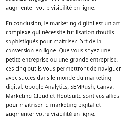
augmenter votre visibilité en ligne.
En conclusion, le marketing digital est un art
complexe qui nécessite l’utilisation d’outils
sophistiqués pour maîtriser l’art de la
conversion en ligne. Que vous soyez une
petite entreprise ou une grande entreprise,
ces cinq outils vous permettront de naviguer
avec succès dans le monde du marketing
digital. Google Analytics, SEMRush, Canva,
Marketing Cloud et Hootsuite sont vos alliés
pour maîtriser le marketing digital et
augmenter votre visibilité en ligne.