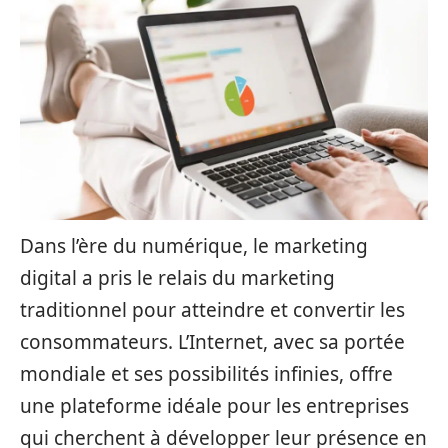
Dans l’ère du numérique, le marketing
digital a pris le relais du marketing
traditionnel pour atteindre et convertir les
consommateurs. L’Internet, avec sa portée
mondiale et ses possibilités infinies, offre
une plateforme idéale pour les entreprises
qui cherchent à développer leur présence en