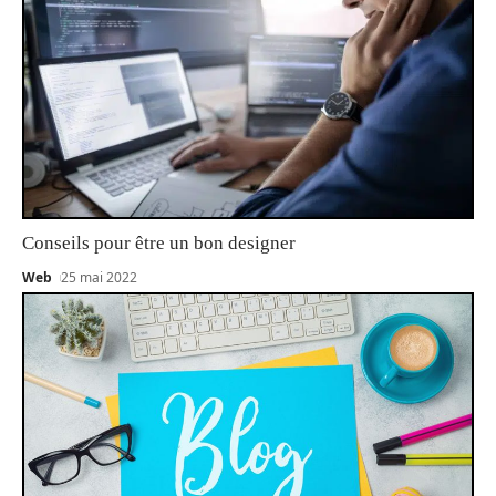
Conseils pour être un bon designer
Web
25 mai 2022