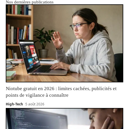
Nos dernières publications
Niotube gratuit en 2026 : limites cachées, publicités et
points de vigilance à connaître
High-Tech
5 août 2026