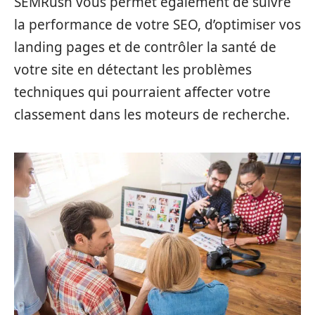
SEMRush vous permet également de suivre
la performance de votre SEO, d’optimiser vos
landing pages et de contrôler la santé de
votre site en détectant les problèmes
techniques qui pourraient affecter votre
classement dans les moteurs de recherche.