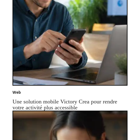
Web
Une solution mobile Victory Crea pour rendre
votre activité plus accessible