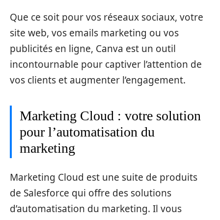
Que ce soit pour vos réseaux sociaux, votre
site web, vos emails marketing ou vos
publicités en ligne, Canva est un outil
incontournable pour captiver l’attention de
vos clients et augmenter l’engagement.
Marketing Cloud : votre solution
pour l’automatisation du
marketing
Marketing Cloud est une suite de produits
de Salesforce qui offre des solutions
d’automatisation du marketing. Il vous