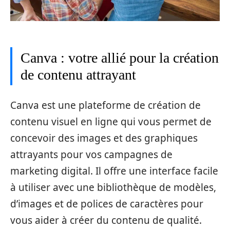
Canva : votre allié pour la création
de contenu attrayant
Canva est une plateforme de création de
contenu visuel en ligne qui vous permet de
concevoir des images et des graphiques
attrayants pour vos campagnes de
marketing digital. Il offre une interface facile
à utiliser avec une bibliothèque de modèles,
d’images et de polices de caractères pour
vous aider à créer du contenu de qualité.