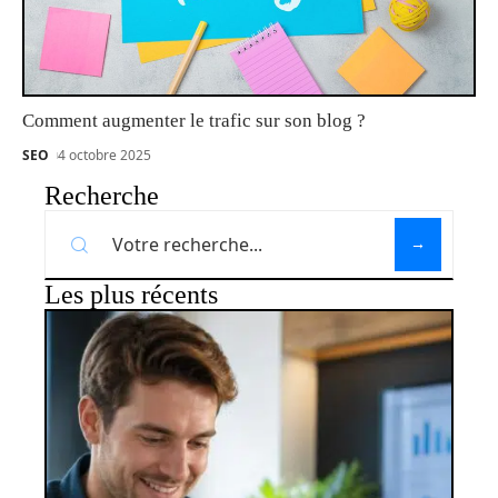
Comment augmenter le trafic sur son blog ?
SEO
4 octobre 2025
Recherche
Les plus récents