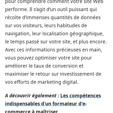
pour comprendre comment votre site Web
performe. Il s’agit d’un outil puissant qui
récolte d’immenses quantités de données
sur vos visiteurs, leurs habitudes de
navigation, leur localisation géographique,
le temps passé sur votre site, et plus encore.
Avec ces informations précieuses en main,
vous pouvez optimiser votre site pour
améliorer le taux de conversion et
maximiser le retour sur investissement de
vos efforts de marketing digital.
A découvrir également :
Les compétences
indispensables d'un formateur d'e-
commerce à maîtriser