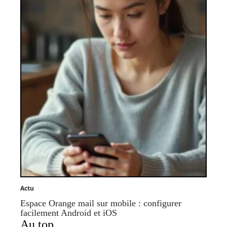
Actu
Espace Orange mail sur mobile : configurer
facilement Android et iOS
Au top