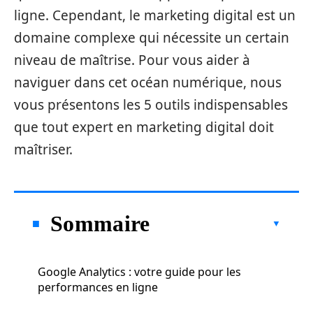
ligne. Cependant, le marketing digital est un
domaine complexe qui nécessite un certain
niveau de maîtrise. Pour vous aider à
naviguer dans cet océan numérique, nous
vous présentons les 5 outils indispensables
que tout expert en marketing digital doit
maîtriser.
Sommaire
Google Analytics : votre guide pour les
performances en ligne