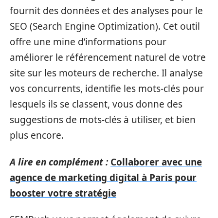
fournit des données et des analyses pour le
SEO (Search Engine Optimization). Cet outil
offre une mine d’informations pour
améliorer le référencement naturel de votre
site sur les moteurs de recherche. Il analyse
vos concurrents, identifie les mots-clés pour
lesquels ils se classent, vous donne des
suggestions de mots-clés à utiliser, et bien
plus encore.
A lire en complément :
Collaborer avec une
agence de marketing digital à Paris pour
booster votre stratégie