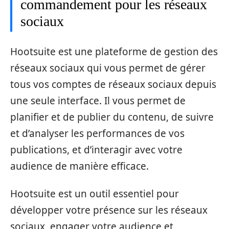
commandement pour les réseaux
sociaux
Hootsuite est une plateforme de gestion des
réseaux sociaux qui vous permet de gérer
tous vos comptes de réseaux sociaux depuis
une seule interface. Il vous permet de
planifier et de publier du contenu, de suivre
et d’analyser les performances de vos
publications, et d’interagir avec votre
audience de manière efficace.
Hootsuite est un outil essentiel pour
développer votre présence sur les réseaux
sociaux, engager votre audience et