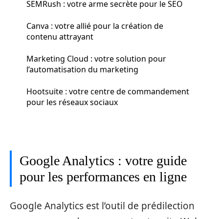
SEMRush : votre arme secrète pour le SEO
Canva : votre allié pour la création de
contenu attrayant
Marketing Cloud : votre solution pour
l’automatisation du marketing
Hootsuite : votre centre de commandement
pour les réseaux sociaux
Google Analytics : votre guide
pour les performances en ligne
Google Analytics est l’outil de prédilection