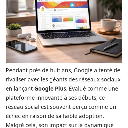
Pendant près de huit ans, Google a tenté de
rivaliser avec les géants des réseaux sociaux
en lançant
Google Plus
. Évalué comme une
plateforme innovante à ses débuts, ce
réseau social est souvent perçu comme un
échec en raison de sa faible adoption.
Malgré cela, son impact sur la dynamique