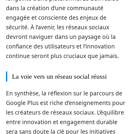
dans la création d’une communauté
engagée et consciente des enjeux de
sécurité. À l’avenir, les réseaux sociaux
devront naviguer dans un paysage où la
confiance des utilisateurs et l’innovation
continue seront plus cruciaux que jamais.
La voie vers un réseau social réussi
En synthèse, la réflexion sur le parcours de
Google Plus est riche d’enseignements pour
les créateurs de réseaux sociaux. L’équilibre
entre innovation et engagement durable
sera sans doute la clé pour les initiatives