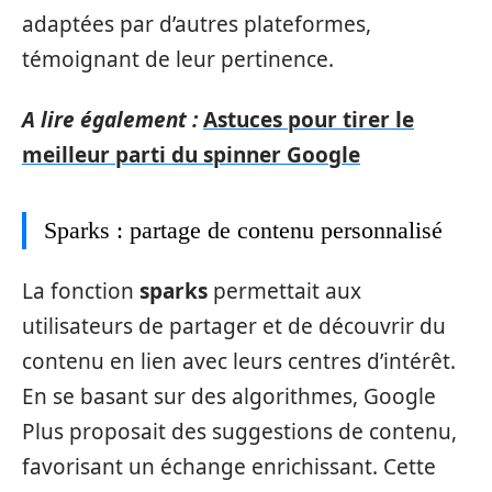
adaptées par d’autres plateformes,
témoignant de leur pertinence.
A lire également :
Astuces pour tirer le
meilleur parti du spinner Google
Sparks : partage de contenu personnalisé
La fonction
sparks
permettait aux
utilisateurs de partager et de découvrir du
contenu en lien avec leurs centres d’intérêt.
En se basant sur des algorithmes, Google
Plus proposait des suggestions de contenu,
favorisant un échange enrichissant. Cette