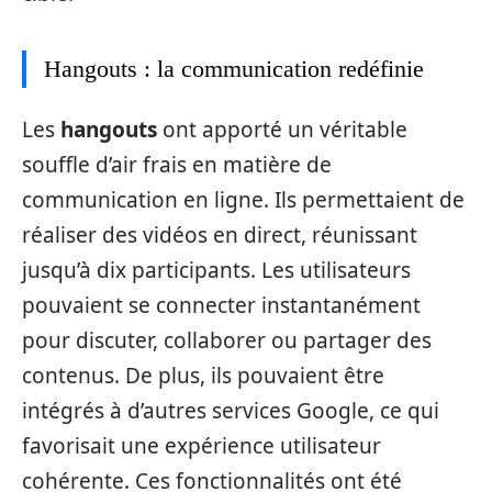
Hangouts : la communication redéfinie
Les
hangouts
ont apporté un véritable
souffle d’air frais en matière de
communication en ligne. Ils permettaient de
réaliser des vidéos en direct, réunissant
jusqu’à dix participants. Les utilisateurs
pouvaient se connecter instantanément
pour discuter, collaborer ou partager des
contenus. De plus, ils pouvaient être
intégrés à d’autres services Google, ce qui
favorisait une expérience utilisateur
cohérente. Ces fonctionnalités ont été