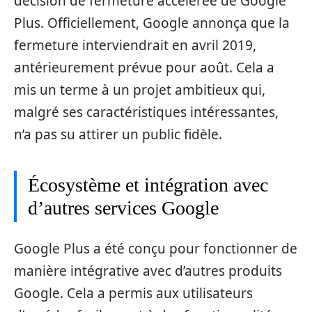
décision de fermeture accélérée de Google
Plus. Officiellement, Google annonça que la
fermeture interviendrait en avril 2019,
antérieurement prévue pour août. Cela a
mis un terme à un projet ambitieux qui,
malgré ses caractéristiques intéressantes,
n’a pas su attirer un public fidèle.
Écosystème et intégration avec
d’autres services Google
Google Plus a été conçu pour fonctionner de
manière intégrative avec d’autres produits
Google. Cela a permis aux utilisateurs