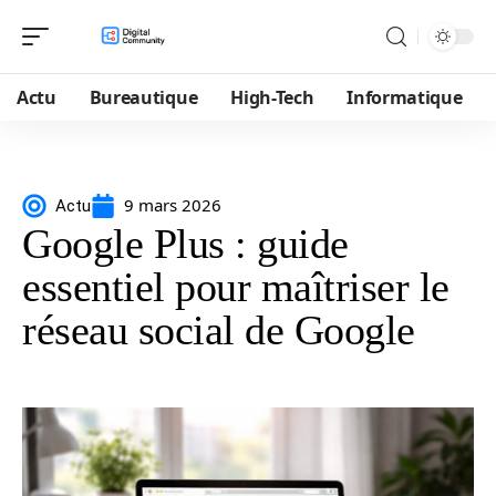
Actu
Bureautique
High-Tech
Informatique
9 mars 2026
Actu
Google Plus : guide
essentiel pour maîtriser le
réseau social de Google