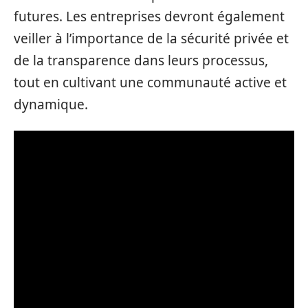
futures. Les entreprises devront également
veiller à l’importance de la sécurité privée et
de la transparence dans leurs processus,
tout en cultivant une communauté active et
dynamique.