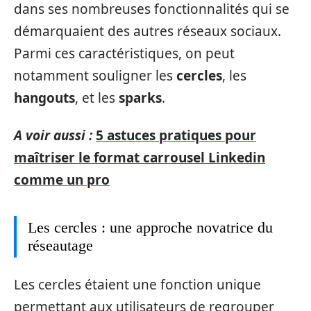
dans ses nombreuses fonctionnalités qui se
démarquaient des autres réseaux sociaux.
Parmi ces caractéristiques, on peut
notamment souligner les
cercles
, les
hangouts
, et les
sparks
.
A voir aussi :
5 astuces pratiques pour
maîtriser le format carrousel Linkedin
comme un pro
Les cercles : une approche novatrice du
réseautage
Les cercles étaient une fonction unique
permettant aux utilisateurs de regrouper