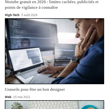
Niotube gratuit en 2026 : limites cachées, publicités et
points de vigilance à connaître
High-Tech
5 août 2026
Conseils pour être un bon designer
Web
25 mai 2022