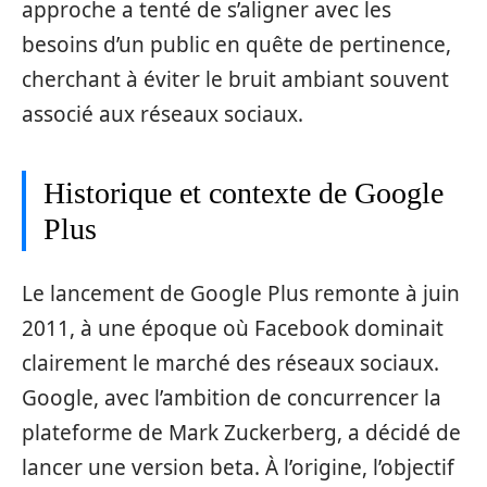
approche a tenté de s’aligner avec les
besoins d’un public en quête de pertinence,
cherchant à éviter le bruit ambiant souvent
associé aux réseaux sociaux.
Historique et contexte de Google
Plus
Le lancement de Google Plus remonte à juin
2011, à une époque où Facebook dominait
clairement le marché des réseaux sociaux.
Google, avec l’ambition de concurrencer la
plateforme de Mark Zuckerberg, a décidé de
lancer une version beta. À l’origine, l’objectif