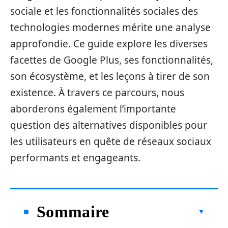
sociale et les fonctionnalités sociales des
technologies modernes mérite une analyse
approfondie. Ce guide explore les diverses
facettes de Google Plus, ses fonctionnalités,
son écosystème, et les leçons à tirer de son
existence. À travers ce parcours, nous
aborderons également l’importante
question des alternatives disponibles pour
les utilisateurs en quête de réseaux sociaux
performants et engageants.
Sommaire