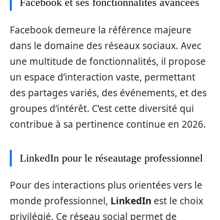
Facebook et ses fonctionnalités avancées
Facebook demeure la référence majeure
dans le domaine des réseaux sociaux. Avec
une multitude de fonctionnalités, il propose
un espace d’interaction vaste, permettant
des partages variés, des événements, et des
groupes d’intérêt. C’est cette diversité qui
contribue à sa pertinence continue en 2026.
LinkedIn pour le réseautage professionnel
Pour des interactions plus orientées vers le
monde professionnel,
LinkedIn
est le choix
privilégié. Ce réseau social permet de