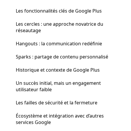
Les fonctionnalités clés de Google Plus
Les cercles : une approche novatrice du
réseautage
Hangouts : la communication redéfinie
Sparks : partage de contenu personnalisé
Historique et contexte de Google Plus
Un succès initial, mais un engagement
utilisateur faible
Les failles de sécurité et la fermeture
Écosystème et intégration avec d’autres
services Google