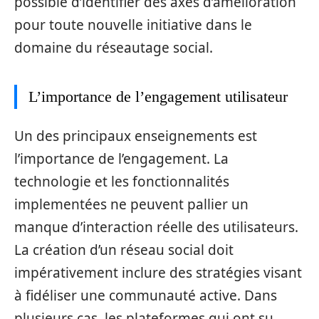
possible d’identifier des axes d’amélioration
pour toute nouvelle initiative dans le
domaine du réseautage social.
L’importance de l’engagement utilisateur
Un des principaux enseignements est
l’importance de l’engagement. La
technologie et les fonctionnalités
implementées ne peuvent pallier un
manque d’interaction réelle des utilisateurs.
La création d’un réseau social doit
impérativement inclure des stratégies visant
à fidéliser une communauté active. Dans
plusieurs cas, les plateformes qui ont su