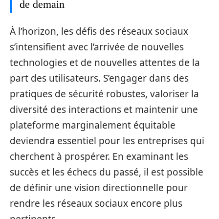
de demain
À l’horizon, les défis des réseaux sociaux
s’intensifient avec l’arrivée de nouvelles
technologies et de nouvelles attentes de la
part des utilisateurs. S’engager dans des
pratiques de sécurité robustes, valoriser la
diversité des interactions et maintenir une
plateforme marginalement équitable
deviendra essentiel pour les entreprises qui
cherchent à prospérer. En examinant les
succès et les échecs du passé, il est possible
de définir une vision directionnelle pour
rendre les réseaux sociaux encore plus