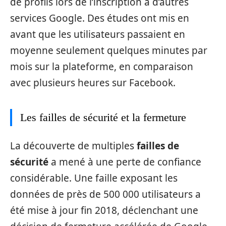
de profils lors de l’inscription à d’autres
services Google. Des études ont mis en
avant que les utilisateurs passaient en
moyenne seulement quelques minutes par
mois sur la plateforme, en comparaison
avec plusieurs heures sur Facebook.
Les failles de sécurité et la fermeture
La découverte de multiples
failles de
sécurité
a mené à une perte de confiance
considérable. Une faille exposant les
données de près de 500 000 utilisateurs a
été mise à jour fin 2018, déclenchant une