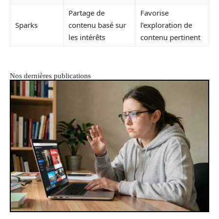
Partage de
Favorise
Sparks
contenu basé sur
l’exploration de
les intérêts
contenu pertinent
Nos dernières publications