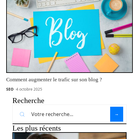
Comment augmenter le trafic sur son blog ?
SEO
4 octobre 2025
Recherche
Les plus récents