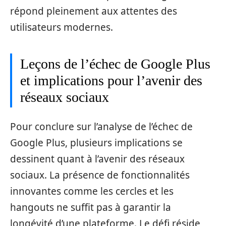
répond pleinement aux attentes des
utilisateurs modernes.
Leçons de l’échec de Google Plus
et implications pour l’avenir des
réseaux sociaux
Pour conclure sur l’analyse de l’échec de
Google Plus, plusieurs implications se
dessinent quant à l’avenir des réseaux
sociaux. La présence de fonctionnalités
innovantes comme les cercles et les
hangouts ne suffit pas à garantir la
longévité d’une plateforme. Le défi réside