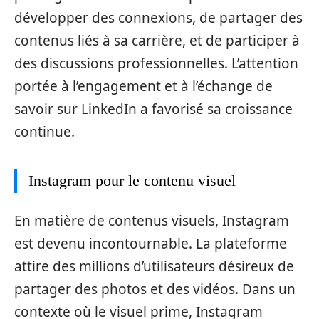
développer des connexions, de partager des
contenus liés à sa carrière, et de participer à
des discussions professionnelles. L’attention
portée à l’engagement et à l’échange de
savoir sur LinkedIn a favorisé sa croissance
continue.
Instagram pour le contenu visuel
En matière de contenus visuels, Instagram
est devenu incontournable. La plateforme
attire des millions d’utilisateurs désireux de
partager des photos et des vidéos. Dans un
contexte où le visuel prime, Instagram