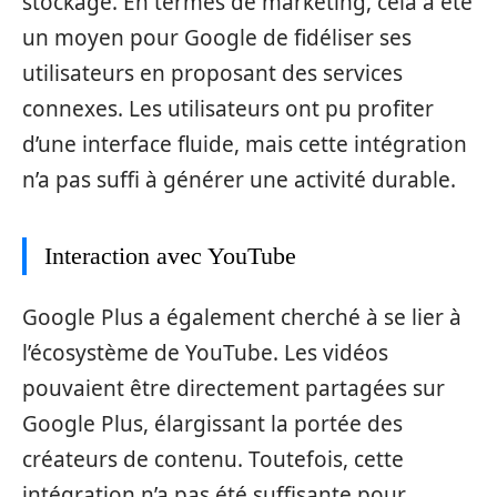
stockage. En termes de marketing, cela a été
un moyen pour Google de fidéliser ses
utilisateurs en proposant des services
connexes. Les utilisateurs ont pu profiter
d’une interface fluide, mais cette intégration
n’a pas suffi à générer une activité durable.
Interaction avec YouTube
Google Plus a également cherché à se lier à
l’écosystème de YouTube. Les vidéos
pouvaient être directement partagées sur
Google Plus, élargissant la portée des
créateurs de contenu. Toutefois, cette
intégration n’a pas été suffisante pour