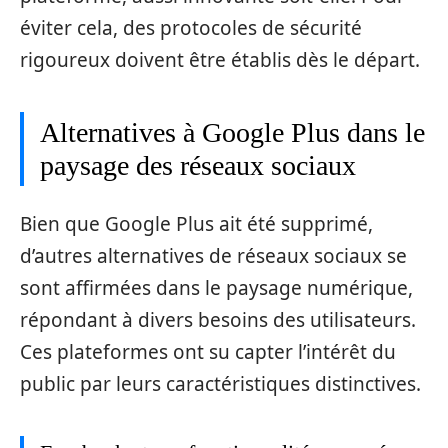
éviter cela, des protocoles de sécurité
rigoureux doivent être établis dès le départ.
Alternatives à Google Plus dans le
paysage des réseaux sociaux
Bien que Google Plus ait été supprimé,
d’autres alternatives de réseaux sociaux se
sont affirmées dans le paysage numérique,
répondant à divers besoins des utilisateurs.
Ces plateformes ont su capter l’intérêt du
public par leurs caractéristiques distinctives.