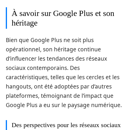
À savoir sur Google Plus et son
héritage
Bien que Google Plus ne soit plus
opérationnel, son héritage continue
d’influencer les tendances des réseaux
sociaux contemporains. Des
caractéristiques, telles que les cercles et les
hangouts, ont été adoptées par d’autres
plateformes, témoignant de l’impact que
Google Plus a eu sur le paysage numérique.
Des perspectives pour les réseaux sociaux