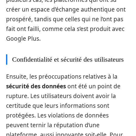
créer un espace d’échange authentique ont
prospéré, tandis que celles qui ne l’ont pas
fait ont failli, comme cela s’est produit avec
Google Plus.
Confidentialité et sécurité des utilisateurs
Ensuite, les préoccupations relatives à la
sécurité des données
ont été un point de
rupture. Les utilisateurs doivent avoir la
certitude que leurs informations sont
protégées. Les violations de données
peuvent ternir la réputation d’une
plateforme, aussi innovante soit-elle. Pour