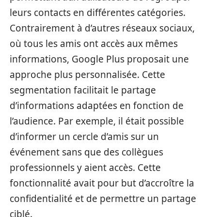
leurs contacts en différentes catégories.
Contrairement à d’autres réseaux sociaux,
où tous les amis ont accès aux mêmes
informations, Google Plus proposait une
approche plus personnalisée. Cette
segmentation facilitait le partage
d’informations adaptées en fonction de
l’audience. Par exemple, il était possible
d’informer un cercle d’amis sur un
événement sans que des collègues
professionnels y aient accès. Cette
fonctionnalité avait pour but d’accroître la
confidentialité et de permettre un partage
ciblé.