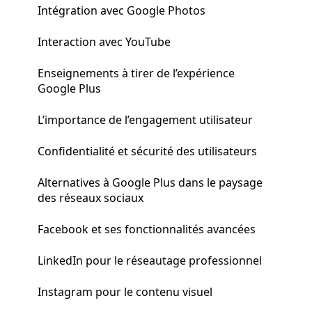
Intégration avec Google Photos
Interaction avec YouTube
Enseignements à tirer de l’expérience
Google Plus
L’importance de l’engagement utilisateur
Confidentialité et sécurité des utilisateurs
Alternatives à Google Plus dans le paysage
des réseaux sociaux
Facebook et ses fonctionnalités avancées
LinkedIn pour le réseautage professionnel
Instagram pour le contenu visuel