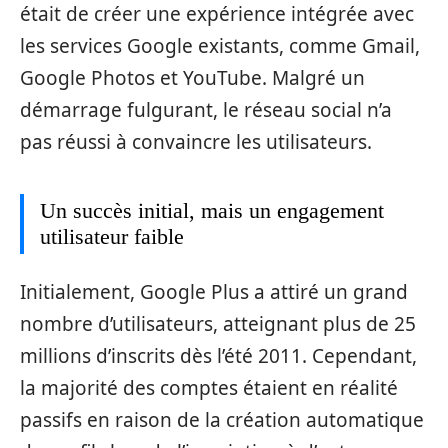
était de créer une expérience intégrée avec
les services Google existants, comme Gmail,
Google Photos et YouTube. Malgré un
démarrage fulgurant, le réseau social n’a
pas réussi à convaincre les utilisateurs.
Un succès initial, mais un engagement
utilisateur faible
Initialement, Google Plus a attiré un grand
nombre d’utilisateurs, atteignant plus de 25
millions d’inscrits dès l’été 2011. Cependant,
la majorité des comptes étaient en réalité
passifs en raison de la création automatique