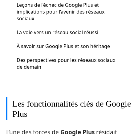
Leçons de l’échec de Google Plus et
implications pour l’avenir des réseaux
sociaux
La voie vers un réseau social réussi
À savoir sur Google Plus et son héritage
Des perspectives pour les réseaux sociaux
de demain
Les fonctionnalités clés de Google
Plus
L’une des forces de
Google Plus
résidait