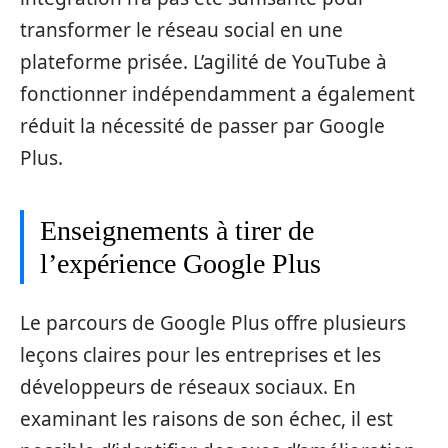
transformer le réseau social en une
plateforme prisée. L’agilité de YouTube à
fonctionner indépendamment a également
réduit la nécessité de passer par Google
Plus.
Enseignements à tirer de
l’expérience Google Plus
Le parcours de Google Plus offre plusieurs
leçons claires pour les entreprises et les
développeurs de réseaux sociaux. En
examinant les raisons de son échec, il est