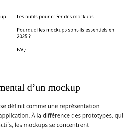
kup
Les outils pour créer des mockups
Pourquoi les mockups sont-ils essentiels en
2025 ?
FAQ
damental d’un mockup
 se définit comme une représentation
application. À la différence des prototypes, qui
ctifs, les mockups se concentrent