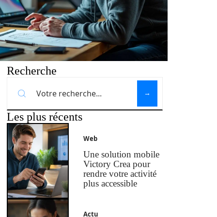
Recherche
Les plus récents
Web
Une solution mobile
Victory Crea pour
rendre votre activité
plus accessible
Actu