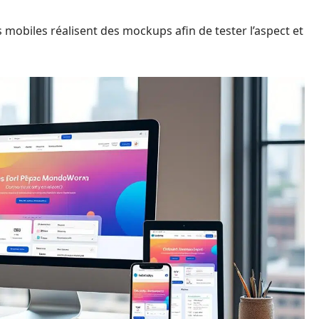
 mobiles réalisent des mockups afin de tester l’aspect et