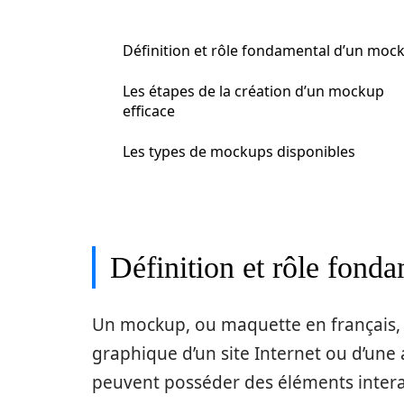
Définition et rôle fondamental d’un moc
Les étapes de la création d’un mockup
efficace
Les types de mockups disponibles
Définition et rôle fon
Un mockup, ou maquette en français,
graphique d’un site Internet ou d’une 
peuvent posséder des éléments intera