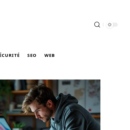
ÉCURITÉ
SEO
WEB