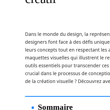
Dans le monde du design, la représenta
designers font face à des défis uniq
leurs concepts tout en respectant les 
maquettes visuelles qui illustrent le r
outils essentiels pour transcender ces
crucial dans le processus de conceptio
de la création visuelle ? Découvrez av
Sommaire