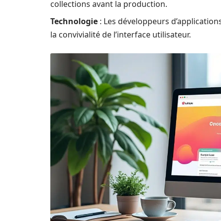
collections avant la production.
Technologie
: Les développeurs d’applications
la convivialité de l’interface utilisateur.