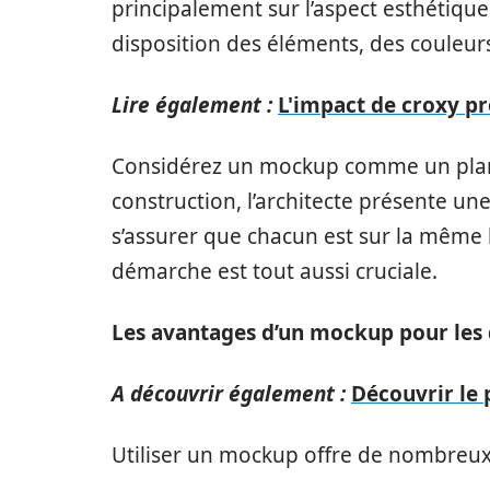
principalement sur l’aspect esthétique e
disposition des éléments, des couleur
Lire également :
L'impact de croxy pr
Considérez un mockup comme un plan a
construction, l’architecte présente une
s’assurer que chacun est sur la même 
démarche est tout aussi cruciale.
Les avantages d’un mockup pour les
A découvrir également :
Découvrir le 
Utiliser un mockup offre de nombreux