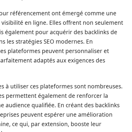
our référencement ont émergé comme une
visibilité en ligne. Elles offrent non seulement
is également pour acquérir des backlinks de
s les stratégies SEO modernes. En
 ces plateformes peuvent personnaliser et
t parfaitement adaptés aux exigences des
es à utiliser ces plateformes sont nombreuses.
elles permettent également de renforcer la
ne audience qualifiée. En créant des backlinks
reprises peuvent espérer une amélioration
ine, ce qui, par extension, booste leur