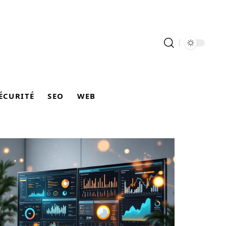
ÉCURITÉ
SEO
WEB