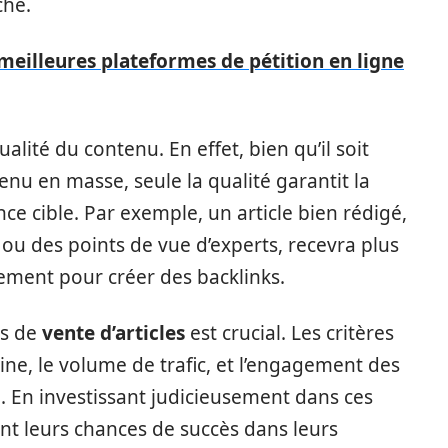
che.
meilleures plateformes de pétition en ligne
ualité du contenu. En effet, bien qu’il soit
nu en masse, seule la qualité garantit la
ce cible. Par exemple, un article bien rédigé,
ou des points de vue d’experts, recevra plus
lement pour créer des backlinks.
es de
vente d’articles
est crucial. Les critères
ine, le volume de trafic, et l’engagement des
e. En investissant judicieusement dans ces
nt leurs chances de succès dans leurs