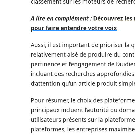
classement sur les moteurs de recher
A lire en complément :
Découvrez les 
pour faire entendre votre voix
Aussi, il est important de prioriser la q
relativement aisé de produire du conte
pertinence et l’engagement de l’audien
incluant des recherches approfondies 
d’attention qu’un article produit simp
Pour résumer, le choix des plateform
principaux incluent l’autorité du doma
utilisateurs présents sur la plateform
plateformes, les entreprises maximise