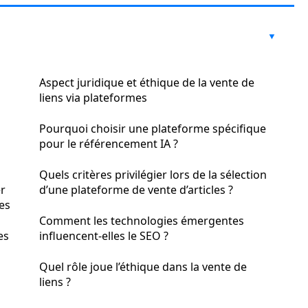
Aspect juridique et éthique de la vente de
liens via plateformes
Pourquoi choisir une plateforme spécifique
pour le référencement IA ?
Quels critères privilégier lors de la sélection
r
d’une plateforme de vente d’articles ?
les
Comment les technologies émergentes
es
influencent-elles le SEO ?
Quel rôle joue l’éthique dans la vente de
liens ?