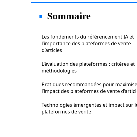
Sommaire
Les fondements du référencement IA et
l’importance des plateformes de vente
d’articles
L’évaluation des plateformes : critères et
méthodologies
Pratiques recommandées pour maximise
l’impact des plateformes de vente d’artic
Technologies émergentes et impact sur l
plateformes de vente