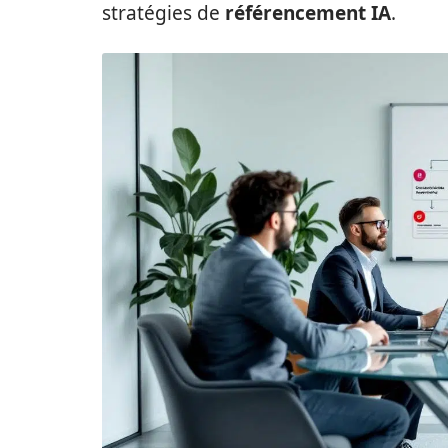
stratégies de
référencement IA
.