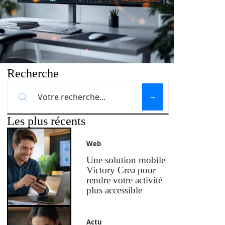
Recherche
Les plus récents
Web
Une solution mobile
Victory Crea pour
rendre votre activité
plus accessible
Actu