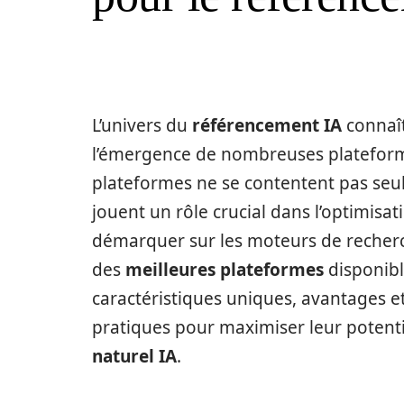
L’univers du
référencement IA
connaît
l’émergence de nombreuses plateform
plateformes ne se contentent pas seu
jouent un rôle crucial dans l’optimisa
démarquer sur les moteurs de recherc
des
meilleures plateformes
disponibl
caractéristiques uniques, avantages et
pratiques pour maximiser leur potent
naturel IA
.