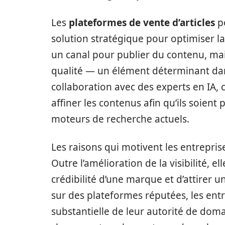
Les
plateformes de vente d’articles
p
solution stratégique pour optimiser la 
un canal pour publier du contenu, ma
qualité — un élément déterminant dan
collaboration avec des experts en IA,
affiner les contenus afin qu’ils soien
moteurs de recherche actuels.
Les raisons qui motivent les entrepris
Outre l’amélioration de la visibilité, 
crédibilité d’une marque et d’attirer u
sur des plateformes réputées, les ent
substantielle de leur autorité de doma