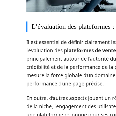
L’évaluation des plateformes :
Il est essentiel de définir clairement 
l’évaluation des
plateformes de vente 
principalement autour de l’autorité du
crédibilité et de la performance de la 
mesure la force globale d’un domaine, 
performance d’une page précise.
En outre, d’autres aspects jouent un 
de la niche, l’engagement des utilisate
une plateforme reconnue pour ses con