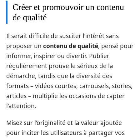
Créer et promouvoir un contenu
de qualité
Il serait difficile de susciter l’intérêt sans
proposer un
contenu de qualité
, pensé pour
informer, inspirer ou divertir. Publier
régulièrement prouve le sérieux de la
démarche, tandis que la diversité des
formats – vidéos courtes, carrousels, stories,
articles – multiplie les occasions de capter
l’attention.
Misez sur l’originalité et la valeur ajoutée
pour inciter les utilisateurs à partager vos