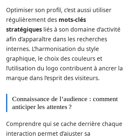
Optimiser son profil, c’est aussi utiliser
régulièrement des
mots-clés
stratégiques
liés à son domaine d’activité
afin d’apparaître dans les recherches
internes. L’harmonisation du style
graphique, le choix des couleurs et
l’utilisation du logo contribuent à ancrer la
marque dans l’esprit des visiteurs.
Connaissance de l’audience : comment
anticiper les attentes ?
Comprendre qui se cache derrière chaque
interaction permet d’ajuster sa