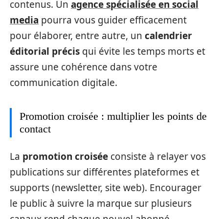
contenus. Un
agence spécialisée en social
media
pourra vous guider efficacement
pour élaborer, entre autre, un
calendrier
éditorial précis
qui évite les temps morts et
assure une cohérence dans votre
communication digitale.
Promotion croisée : multiplier les points de
contact
La
promotion croisée
consiste à relayer vos
publications sur différentes plateformes et
supports (newsletter, site web). Encourager
le public à suivre la marque sur plusieurs
canaux rend chaque nouvel abonné