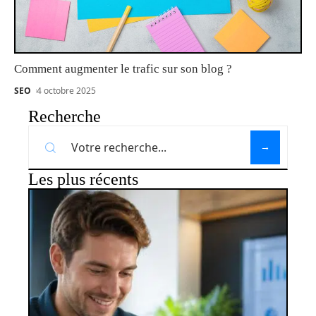
Comment augmenter le trafic sur son blog ?
SEO
4 octobre 2025
Recherche
Les plus récents