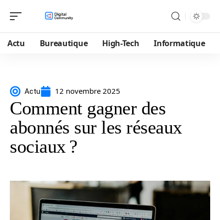
Actu
Bureautique
High-Tech
Informatique
12 novembre 2025
Actu
Comment gagner des
abonnés sur les réseaux
sociaux ?