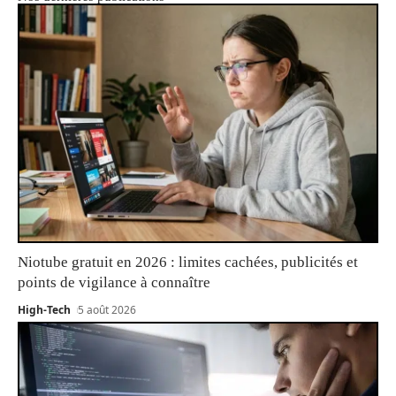
Niotube gratuit en 2026 : limites cachées, publicités et
points de vigilance à connaître
High-Tech
5 août 2026