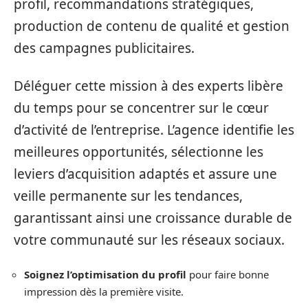
profil, recommandations stratégiques,
production de contenu de qualité et gestion
des campagnes publicitaires.
Déléguer cette mission à des experts libère
du temps pour se concentrer sur le cœur
d’activité de l’entreprise. L’agence identifie les
meilleures opportunités, sélectionne les
leviers d’acquisition adaptés et assure une
veille permanente sur les tendances,
garantissant ainsi une croissance durable de
votre communauté sur les réseaux sociaux.
Soignez l’optimisation du profil
pour faire bonne
impression dès la première visite.