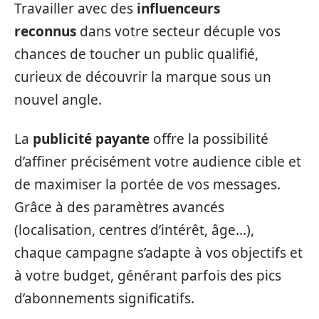
Travailler avec des
influenceurs
reconnus
dans votre secteur décuple vos
chances de toucher un public qualifié,
curieux de découvrir la marque sous un
nouvel angle.
La
publicité payante
offre la possibilité
d’affiner précisément votre audience cible et
de maximiser la portée de vos messages.
Grâce à des paramètres avancés
(localisation, centres d’intérêt, âge…),
chaque campagne s’adapte à vos objectifs et
à votre budget, générant parfois des pics
d’abonnements significatifs.