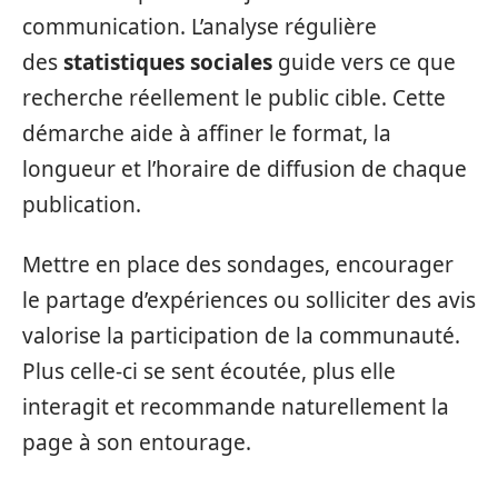
communication. L’analyse régulière
des
statistiques sociales
guide vers ce que
recherche réellement le public cible. Cette
démarche aide à affiner le format, la
longueur et l’horaire de diffusion de chaque
publication.
Mettre en place des sondages, encourager
le partage d’expériences ou solliciter des avis
valorise la participation de la communauté.
Plus celle-ci se sent écoutée, plus elle
interagit et recommande naturellement la
page à son entourage.