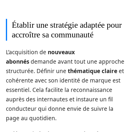
Établir une stratégie adaptée pour
accroître sa communauté
L’acquisition de
nouveaux
abonnés
demande avant tout une approche
structurée. Définir une
thématique claire
et
cohérente avec son identité de marque est
essentiel. Cela facilite la reconnaissance
auprès des internautes et instaure un fil
conducteur qui donne envie de suivre la
page au quotidien.