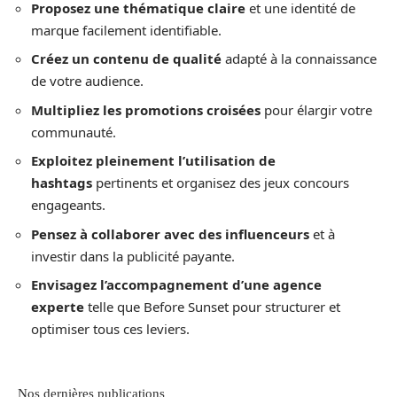
Proposez une thématique claire
et une identité de
marque facilement identifiable.
Créez un contenu de qualité
adapté à la connaissance
de votre audience.
Multipliez les promotions croisées
pour élargir votre
communauté.
Exploitez pleinement l’utilisation de
hashtags
pertinents et organisez des jeux concours
engageants.
Pensez à collaborer avec des influenceurs
et à
investir dans la publicité payante.
Envisagez l’accompagnement d’une agence
experte
telle que Before Sunset pour structurer et
optimiser tous ces leviers.
Nos dernières publications