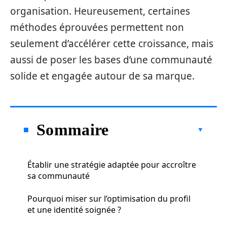
organisation. Heureusement, certaines
méthodes éprouvées permettent non
seulement d’accélérer cette croissance, mais
aussi de poser les bases d’une communauté
solide et engagée autour de sa marque.
Sommaire
Établir une stratégie adaptée pour accroître
sa communauté
Pourquoi miser sur l’optimisation du profil
et une identité soignée ?