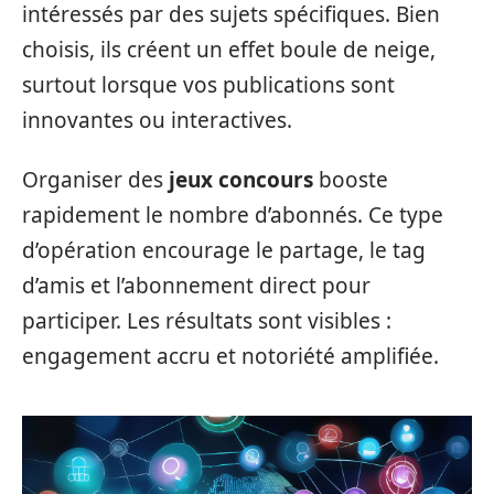
intéressés par des sujets spécifiques. Bien
choisis, ils créent un effet boule de neige,
surtout lorsque vos publications sont
innovantes ou interactives.
Organiser des
jeux concours
booste
rapidement le nombre d’abonnés. Ce type
d’opération encourage le partage, le tag
d’amis et l’abonnement direct pour
participer. Les résultats sont visibles :
engagement accru et notoriété amplifiée.