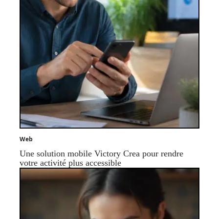
Web
Une solution mobile Victory Crea pour rendre
votre activité plus accessible