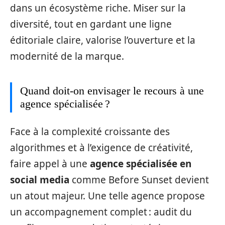
dans un écosystème riche. Miser sur la
diversité, tout en gardant une ligne
éditoriale claire, valorise l’ouverture et la
modernité de la marque.
Quand doit-on envisager le recours à une
agence spécialisée ?
Face à la complexité croissante des
algorithmes et à l’exigence de créativité,
faire appel à une
agence spécialisée en
social media
comme Before Sunset devient
un atout majeur. Une telle agence propose
un accompagnement complet : audit du