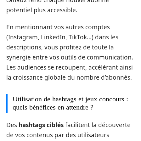
potentiel plus accessible.
En mentionnant vos autres comptes
(Instagram, LinkedIn, TikTok…) dans les
descriptions, vous profitez de toute la
synergie entre vos outils de communication.
Les audiences se recoupent, accélérant ainsi
la croissance globale du nombre d’abonnés.
Utilisation de hashtags et jeux concours :
quels bénéfices en attendre ?
Des
hashtags ciblés
facilitent la découverte
de vos contenus par des utilisateurs