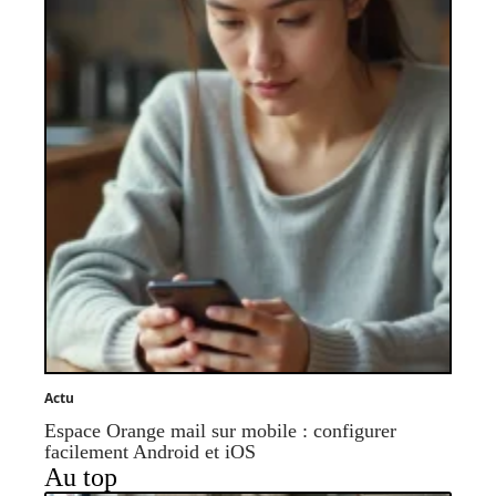
Actu
Espace Orange mail sur mobile : configurer
facilement Android et iOS
Au top