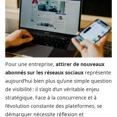
Pour une entreprise,
attirer de nouveaux
abonnés sur les réseaux sociaux
représente
aujourd’hui bien plus qu’une simple question
de visibilité : il s’agit d’un véritable enjeu
stratégique. Face à la concurrence et à
l’évolution constante des plateformes, se
démarquer nécessite réflexion et