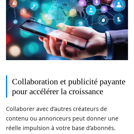
Collaboration et publicité payante
pour accélérer la croissance
Collaborer avec d’autres créateurs de
contenu ou annonceurs peut donner une
réelle impulsion à votre base d’abonnés.