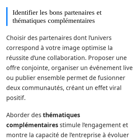
Identifier les bons partenaires et
thématiques complémentaires
Choisir des partenaires dont l’univers
correspond à votre image optimise la
réussite d’une collaboration. Proposer une
offre conjointe, organiser un événement live
ou publier ensemble permet de fusionner
deux communautés, créant un effet viral
positif.
Aborder des
thématiques
complémentaires
stimule l’engagement et
montre la capacité de l’entreprise à évoluer