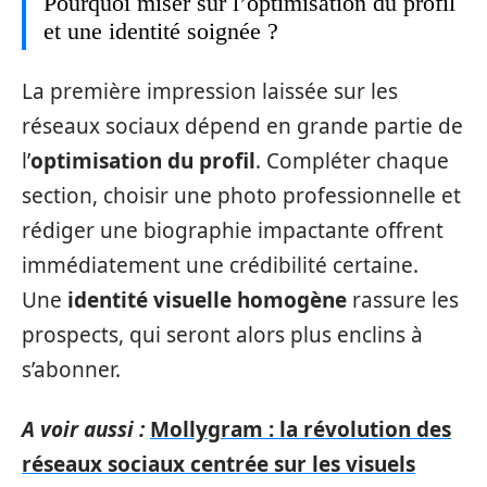
Pourquoi miser sur l’optimisation du profil
et une identité soignée ?
La première impression laissée sur les
réseaux sociaux dépend en grande partie de
l’
optimisation du profil
. Compléter chaque
section, choisir une photo professionnelle et
rédiger une biographie impactante offrent
immédiatement une crédibilité certaine.
Une
identité visuelle homogène
rassure les
prospects, qui seront alors plus enclins à
s’abonner.
A voir aussi :
Mollygram : la révolution des
réseaux sociaux centrée sur les visuels