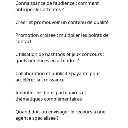
Connaissance de l’audience : comment
anticiper les attentes ?
Créer et promouvoir un contenu de qualité
Promotion croisée : multiplier les points de
contact
Utilisation de hashtags et jeux concours :
quels bénéfices en attendre ?
Collaboration et publicité payante pour
accélérer la croissance
Identifier les bons partenaires et
thématiques complémentaires
Quand doit-on envisager le recours à une
agence spécialisée ?