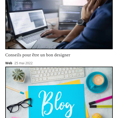
Conseils pour être un bon designer
Web
25 mai 2022