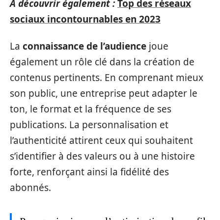
A découvrir également :
Top des réseaux
sociaux incontournables en 2023
La
connaissance de l’audience
joue
également un rôle clé dans la création de
contenus pertinents. En comprenant mieux
son public, une entreprise peut adapter le
ton, le format et la fréquence de ses
publications. La personnalisation et
l’authenticité attirent ceux qui souhaitent
s’identifier à des valeurs ou à une histoire
forte, renforçant ainsi la fidélité des
abonnés.